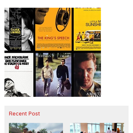
Recent Post