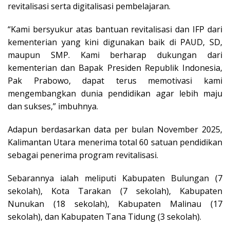
revitalisasi serta digitalisasi pembelajaran.
“Kami bersyukur atas bantuan revitalisasi dan IFP dari
kementerian yang kini digunakan baik di PAUD, SD,
maupun SMP. Kami berharap dukungan dari
kementerian dan Bapak Presiden Republik Indonesia,
Pak Prabowo, dapat terus memotivasi kami
mengembangkan dunia pendidikan agar lebih maju
dan sukses,” imbuhnya.
Adapun berdasarkan data per bulan November 2025,
Kalimantan Utara menerima total 60 satuan pendidikan
sebagai penerima program revitalisasi.
Sebarannya ialah meliputi Kabupaten Bulungan (7
sekolah), Kota Tarakan (7 sekolah), Kabupaten
Nunukan (18 sekolah), Kabupaten Malinau (17
sekolah), dan Kabupaten Tana Tidung (3 sekolah).