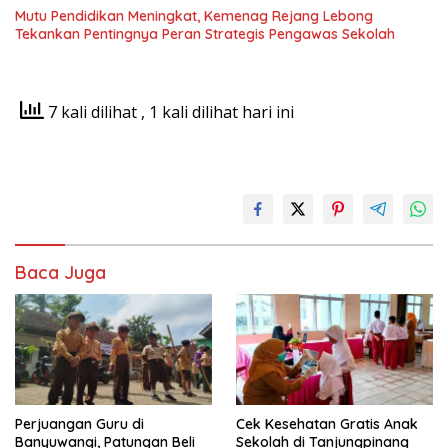
Mutu Pendidikan Meningkat, Kemenag Rejang Lebong
Tekankan Pentingnya Peran Strategis Pengawas Sekolah
7 kali dilihat
, 1 kali dilihat hari ini
Baca Juga
Perjuangan Guru di
Cek Kesehatan Gratis Anak
Banyuwangi, Patungan Beli
Sekolah di Tanjungpinang