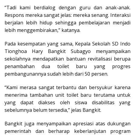
“Tadi kami berdialog dengan guru dan anak-anak.
Respons mereka sangat jelas: mereka senang. Interaksi
berjalan lebih hidup sehingga pembelajaran menjadi
lebih menggembirakan,” katanya.
Pada kesempatan yang sama, Kepala Sekolah SD Indo
Tionghoa Hary Bangkit Subagyo menyampaikan
sekolahnya mendapatkan bantuan revitalisasi berupa
penambahan dua toilet baru yang progres
pembangunannya sudah lebih dari 50 persen.
“Kami merasa sangat terbantu dan bersyukur karena
menerima tambahan unit toilet baru terutama untuk
yang dapat diakses oleh siswa disabilitas yang
sebelumnya belum tersedia,” jelas Bangkit.
Bangkit juga menyampaikan apresiasi atas dukungan
pemerintah dan berharap keberlanjutan program