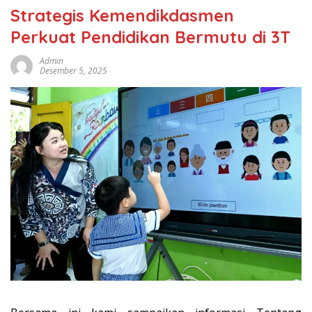
Strategis Kemendikdasmen
Perkuat Pendidikan Bermutu di 3T
Admin
Desember 5, 2025