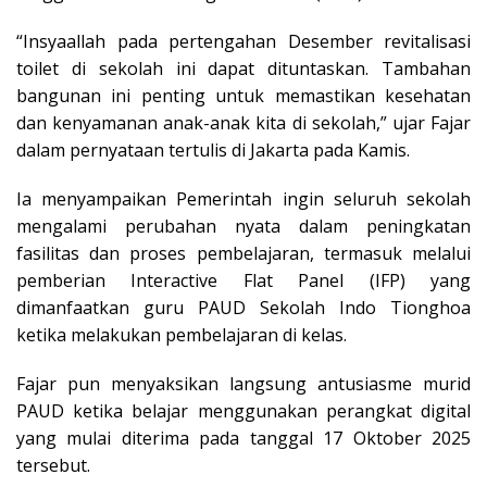
“Insyaallah pada pertengahan Desember revitalisasi
toilet di sekolah ini dapat dituntaskan. Tambahan
bangunan ini penting untuk memastikan kesehatan
dan kenyamanan anak-anak kita di sekolah,” ujar Fajar
dalam pernyataan tertulis di Jakarta pada Kamis.
Ia menyampaikan Pemerintah ingin seluruh sekolah
mengalami perubahan nyata dalam peningkatan
fasilitas dan proses pembelajaran, termasuk melalui
pemberian Interactive Flat Panel (IFP) yang
dimanfaatkan guru PAUD Sekolah Indo Tionghoa
ketika melakukan pembelajaran di kelas.
Fajar pun menyaksikan langsung antusiasme murid
PAUD ketika belajar menggunakan perangkat digital
yang mulai diterima pada tanggal 17 Oktober 2025
tersebut.