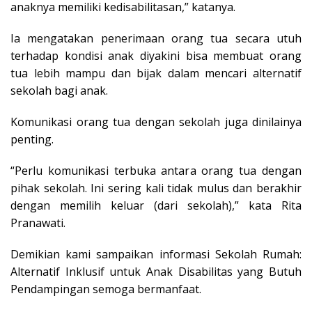
anaknya memiliki kedisabilitasan,” katanya.
Ia mengatakan penerimaan orang tua secara utuh
terhadap kondisi anak diyakini bisa membuat orang
tua lebih mampu dan bijak dalam mencari alternatif
sekolah bagi anak.
Komunikasi orang tua dengan sekolah juga dinilainya
penting.
“Perlu komunikasi terbuka antara orang tua dengan
pihak sekolah. Ini sering kali tidak mulus dan berakhir
dengan memilih keluar (dari sekolah),” kata Rita
Pranawati.
Demikian kami sampaikan informasi Sekolah Rumah:
Alternatif Inklusif untuk Anak Disabilitas yang Butuh
Pendampingan semoga bermanfaat.