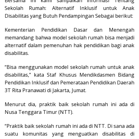
Bersama ini kami sampaikan informasi Tentang
Sekolah Rumah: Alternatif Inklusif untuk Anak
Disabilitas yang Butuh Pendampingan Sebagai berikut:
Kementerian Pendidikan Dasar dan Menengah
memandang bahwa model sekolah rumah bisa menjadi
alternatif dalam pemenuhan hak pendidikan bagi anak
disabilitas.
“Bisa menggunakan model sekolah rumah untuk anak
disabilitas,” kata Staf Khusus Mendikdasmen Bidang
Pendidikan Inklusif dan Pemerataan Pendidikan Daerah
3T Rita Pranawati di Jakarta, Jumat.
Menurut dia, praktik baik sekolah rumah ini ada di
Nusa Tenggara Timur (NTT).
“Praktik baik sekolah rumah ini ada di NTT. Di sana ada
suatu komunitas yang menguatkan disabilitas di