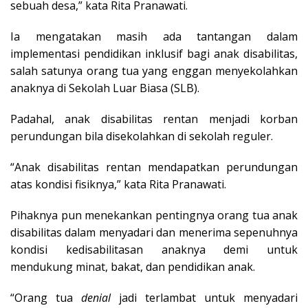
sebuah desa,” kata Rita Pranawati.
Ia mengatakan masih ada tantangan dalam
implementasi pendidikan inklusif bagi anak disabilitas,
salah satunya orang tua yang enggan menyekolahkan
anaknya di Sekolah Luar Biasa (SLB).
Padahal, anak disabilitas rentan menjadi korban
perundungan bila disekolahkan di sekolah reguler.
“Anak disabilitas rentan mendapatkan perundungan
atas kondisi fisiknya,” kata Rita Pranawati.
Pihaknya pun menekankan pentingnya orang tua anak
disabilitas dalam menyadari dan menerima sepenuhnya
kondisi kedisabilitasan anaknya demi untuk
mendukung minat, bakat, dan pendidikan anak.
“Orang tua
denial
jadi terlambat untuk menyadari