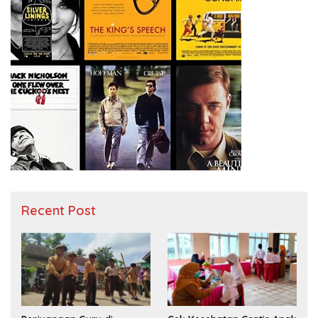
Recent Post