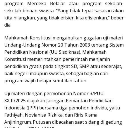
program Merdeka Belajar atau program sekolah-
sekolah binaan swasta. “Yang tidak tepat sasaran akan
kita hilangkan, yang tidak efisien kita efisienkan,” beber
dia.
Mahkamah Konstitusi mengabulkan gugatan uji materi
Undang-Undang Nomor 20 Tahun 2003 tentang Sistem
Pendidikan Nasional (UU Sisdiknas). Mahkamah
Konstitusi memerintahkan pemerintah menjamin
pendidikan gratis pada tingkat SD, SMP atau sederajat,
baik negeri maupun swasta, sebagai bagian dari
program wajib belajar sembilan tahun.
Uji materi dengan permohonan Nomor 3/PUU-
XXIII/2025 diajukan Jaringan Pemantau Pendidikan
Indonesia (JPPI) bersama tiga pemohon individu, yaitu
Fathiyah, Novianisa Rizkika, dan Riris Risma
Anjiningrum. Putusan dibacakan saat sidang di gedung