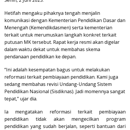
Hetifah mengaku pihaknya tengah menjalin
komunikasi dengan Kementerian Pendidikan Dasar dan
Menengah (Kemendikdasmen) serta kementerian
terkait untuk merumuskan langkah konkret terkait
putusan MK tersebut. Rapat kerja resmi akan digelar
dalam waktu dekat untuk membahas skema
pendanaan pendidikan ke depan.
“Ini adalah kesempatan bagus untuk melakukan
reformasi terkait pembiayaan pendidikan. Kami juga
sedang membahas revisi Undang-Undang Sistem
Pendidikan Nasional (Sisdiknas). Jadi momennya sangat
tepat,” ujar dia.
Ia mengatakan reformasi terkait pembiayaan
pendidikan tidak akan mengecilkan program
pendidikan yang sudah berjalan, seperti bantuan dari