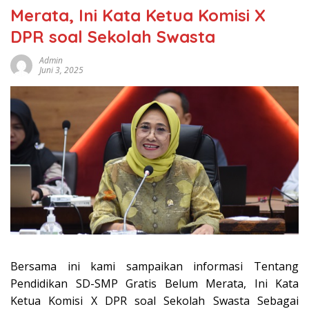
Merata, Ini Kata Ketua Komisi X
DPR soal Sekolah Swasta
Admin
Juni 3, 2025
Bersama ini kami sampaikan informasi Tentang
Pendidikan SD-SMP Gratis Belum Merata, Ini Kata
Ketua Komisi X DPR soal Sekolah Swasta Sebagai