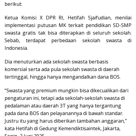
berikut:
Ketua Komisi X DPR RI, Hetifah Sjaifudian, menilai
implementasi putusan MK terkait pendidikan SD-SMP
swasta gratis tak bisa diterapkan di seluruh sekolah.
Sebab, terdapat perbedaan sekolah swasta di
Indonesia.
Dia menuturkan ada sekolah swasta berbasis
komersial serta ada pula sekolah swasta di daerah
tertinggal, hingga hanya mengandalkan dana BOS.
“Swasta yang premium mungkin bisa dikecualikan dari
pengaturan ini, tetapi ada sekolah-sekolah swasta di
pedalaman atau daerah 3T yang hanya tergantung
pada dana BOS dan pelayanannya di bawah standar.
Justru itu yang harus diberikan tambahan anggaran,”
kata Hetifah di Gedung Kemendiktisaintek, Jakarta,
Senin, 2 Juni 2025.