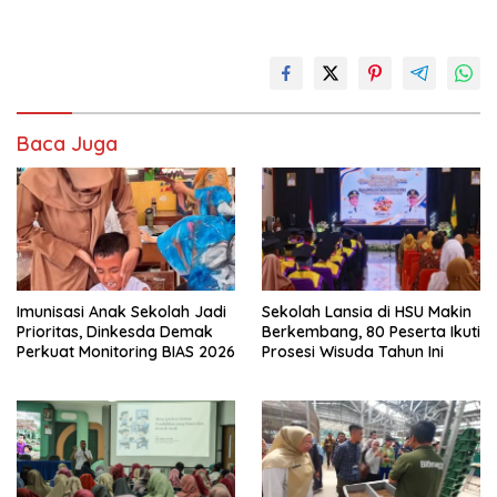
Baca Juga
Imunisasi Anak Sekolah Jadi
Sekolah Lansia di HSU Makin
Prioritas, Dinkesda Demak
Berkembang, 80 Peserta Ikuti
Perkuat Monitoring BIAS 2026
Prosesi Wisuda Tahun Ini