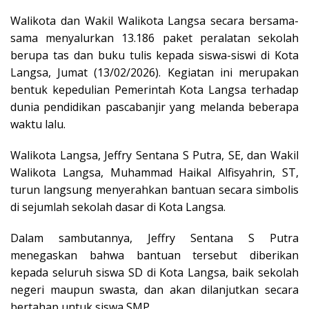
Walikota dan Wakil Walikota Langsa secara bersama-
sama menyalurkan 13.186 paket peralatan sekolah
berupa tas dan buku tulis kepada siswa-siswi di Kota
Langsa, Jumat (13/02/2026). Kegiatan ini merupakan
bentuk kepedulian Pemerintah Kota Langsa terhadap
dunia pendidikan pascabanjir yang melanda beberapa
waktu lalu.
Walikota Langsa, Jeffry Sentana S Putra, SE, dan Wakil
Walikota Langsa, Muhammad Haikal Alfisyahrin, ST,
turun langsung menyerahkan bantuan secara simbolis
di sejumlah sekolah dasar di Kota Langsa.
Dalam sambutannya, Jeffry Sentana S Putra
menegaskan bahwa bantuan tersebut diberikan
kepada seluruh siswa SD di Kota Langsa, baik sekolah
negeri maupun swasta, dan akan dilanjutkan secara
bertahap untuk siswa SMP.