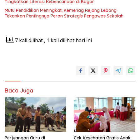
Tingkatkan Literasi Kebencanaan di Bogor
Mutu Pendidikan Meningkat, Kemenag Rejang Lebong
Tekankan Pentingnya Peran Strategis Pengawas Sekolah
7 kali dilihat
, 1 kali dilihat hari ini
Baca Juga
Perjuangan Guru di
Cek Kesehatan Gratis Anak