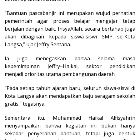
“Bantuan pascabanjir ini merupakan wujud perhatian
pemerintah agar proses belajar mengajar tetap
berjalan dengan baik. InsyaAllah, secara bertahap juga
akan dibagikan kepada siswa-siswi SMP se-Kota
Langsa,” ujar Jeffry Sentana.
Ia juga menegaskan bahwa selama masa
kepemimpinan Jeffry–Haikal, sektor pendidikan
menjadi prioritas utama pembangunan daerah.
“Pada setiap tahun ajaran baru, seluruh siswa-siswi di
Kota Langsa akan mendapatkan baju seragam sekolah
gratis,” tegasnya.
Sementara itu, Muhammad Haikal Alfisyahrin
menyampaikan bahwa kegiatan ini bukan hanya
sekadar penyerahan bantuan, tetapi juga bentuk