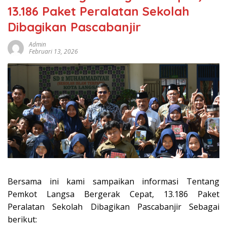
13.186 Paket Peralatan Sekolah
Dibagikan Pascabanjir
Admin
Februari 13, 2026
Bersama ini kami sampaikan informasi Tentang
Pemkot Langsa Bergerak Cepat, 13.186 Paket
Peralatan Sekolah Dibagikan Pascabanjir Sebagai
berikut: