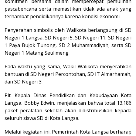
komitmen bersama dalam mempercepat pemulihan
pascabencana serta memastikan tidak ada anak yang
terhambat pendidikannya karena kondisi ekonomi.
Penyerahan simbolis oleh Walikota berlangsung di SD
Negeri 1 Langsa, SD Negeri 5, SD Negeri 11, SD Negeri
1 Paya Bujok Tunong, SD 2 Muhammadiyah, serta SD
Negeri 1 Matang Seulimeng.
Pada waktu yang sama, Wakil Walikota menyerahkan
bantuan di SD Negeri Percontohan, SD IT Almarhamah,
dan SD Negeri 3.
Plt. Kepala Dinas Pendidikan dan Kebudayaan Kota
Langsa, Bobby Edwin, menjelaskan bahwa total 13.186
paket peralatan sekolah akan didistribusikan kepada
seluruh siswa SD di Kota Langsa.
Melalui kegiatan ini, Pemerintah Kota Langsa berharap