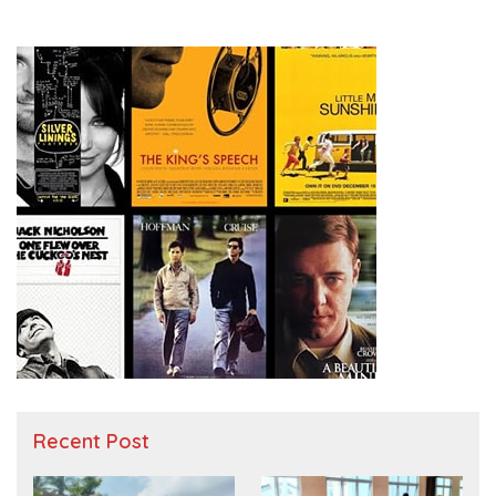
Recent Post