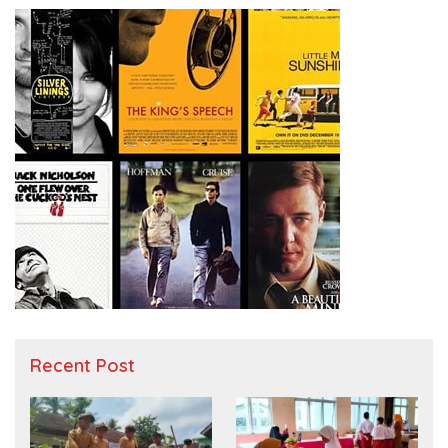
Recent Post