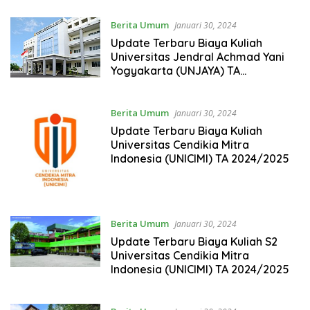
Berita Umum
Januari 30, 2024
Update Terbaru Biaya Kuliah
Universitas Jendral Achmad Yani
Yogyakarta (UNJAYA) TA
2024/2025
Berita Umum
Januari 30, 2024
Update Terbaru Biaya Kuliah
Universitas Cendikia Mitra
Indonesia (UNICIMI) TA 2024/2025
Berita Umum
Januari 30, 2024
Update Terbaru Biaya Kuliah S2
Universitas Cendikia Mitra
Indonesia (UNICIMI) TA 2024/2025