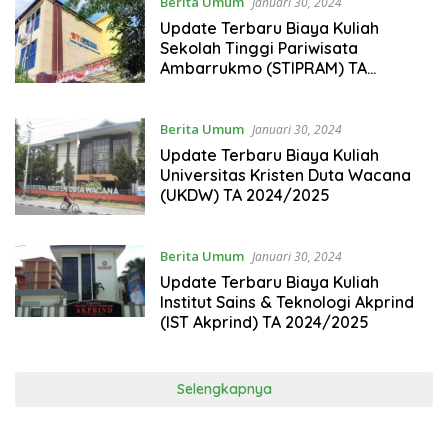
Berita Umum
Januari 30, 2024
Update Terbaru Biaya Kuliah
Sekolah Tinggi Pariwisata
Ambarrukmo (STIPRAM) TA
2024/2025
Berita Umum
Januari 30, 2024
Update Terbaru Biaya Kuliah
Universitas Kristen Duta Wacana
(UKDW) TA 2024/2025
Berita Umum
Januari 30, 2024
Update Terbaru Biaya Kuliah
Institut Sains & Teknologi Akprind
(IST Akprind) TA 2024/2025
Selengkapnya