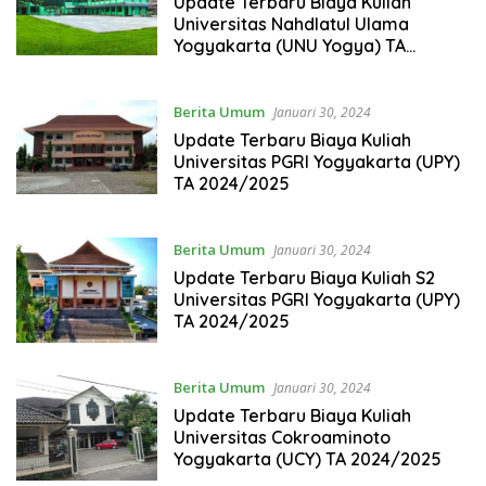
Update Terbaru Biaya Kuliah
Universitas Nahdlatul Ulama
Yogyakarta (UNU Yogya) TA
2024/2025
Berita Umum
Januari 30, 2024
Update Terbaru Biaya Kuliah
Universitas PGRI Yogyakarta (UPY)
TA 2024/2025
Berita Umum
Januari 30, 2024
Update Terbaru Biaya Kuliah S2
Universitas PGRI Yogyakarta (UPY)
TA 2024/2025
Berita Umum
Januari 30, 2024
Update Terbaru Biaya Kuliah
Universitas Cokroaminoto
Yogyakarta (UCY) TA 2024/2025