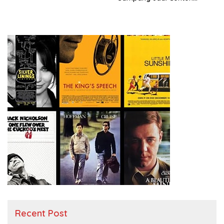
Nasional
Recent Post