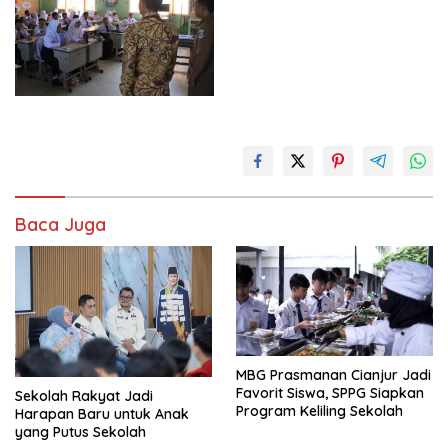
Baca Juga
MBG Prasmanan Cianjur Jadi
Favorit Siswa, SPPG Siapkan
Sekolah Rakyat Jadi
Program Keliling Sekolah
Harapan Baru untuk Anak
yang Putus Sekolah