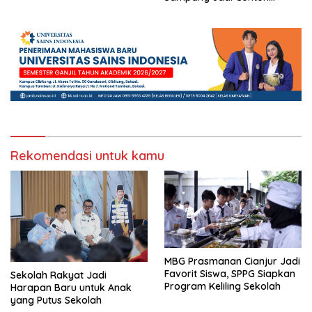
Nasional
Rekomendasi untuk kamu
MBG Prasmanan Cianjur Jadi
Favorit Siswa, SPPG Siapkan
Sekolah Rakyat Jadi
Program Keliling Sekolah
Harapan Baru untuk Anak
yang Putus Sekolah