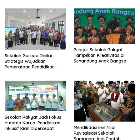
Pelajar Sekolah Rakyat
Tampilkan Kreativitas di
Sekolah Garuda Dinilai
Senandung Anak Bangsa
Strategis Wujudkan
Pemerataan Pendidikan
Nasional
Sekolah Rakyat Jadi Fokus
Hutama Karya, Pendidikan
Mendikdasmen Nilai
Inklusif Kian Dipercepat
Revitalisasi Sekolah
Sampang Jadi Contoh