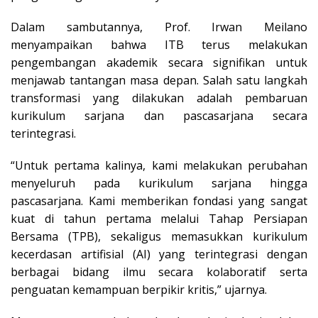
Dalam sambutannya, Prof. Irwan Meilano
menyampaikan bahwa ITB terus melakukan
pengembangan akademik secara signifikan untuk
menjawab tantangan masa depan. Salah satu langkah
transformasi yang dilakukan adalah pembaruan
kurikulum sarjana dan pascasarjana secara
terintegrasi.
“Untuk pertama kalinya, kami melakukan perubahan
menyeluruh pada kurikulum sarjana hingga
pascasarjana. Kami memberikan fondasi yang sangat
kuat di tahun pertama melalui Tahap Persiapan
Bersama (TPB), sekaligus memasukkan kurikulum
kecerdasan artifisial (AI) yang terintegrasi dengan
berbagai bidang ilmu secara kolaboratif serta
penguatan kemampuan berpikir kritis,” ujarnya.