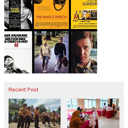
Recent Post