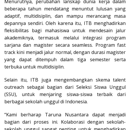
Menurutnya, perubahan lanskap dunia kerja dalam
beberapa tahun mendatang menuntut lulusan yang
adaptif, multidisiplin, dan mampu merancang masa
depannya sendiri. Oleh karena itu, ITB menghadirkan
fleksibilitas bagi mahasiswa untuk mendesain jalur
akademiknya, termasuk melalui integrasi program
sarjana dan magister secara seamless. Program fast
track kini menjadi jalur normal, dengan durasi magister
yang dapat ditempuh dalam tiga semester serta
terbuka untuk multidisiplin.
Selain itu, ITB juga mengembangkan skema talent
outreach sebagai bagian dari Seleksi Siswa Unggul
(SSU), untuk menjaring siswa-siswa terbaik dari
berbagai sekolah unggul di Indonesia.
“Kami berharap Taruna Nusantara dapat menjadi
bagian dari proses ini. Kolaborasi dengan sekolah-
sekolah unggul sangat penting untuk menghadirkan