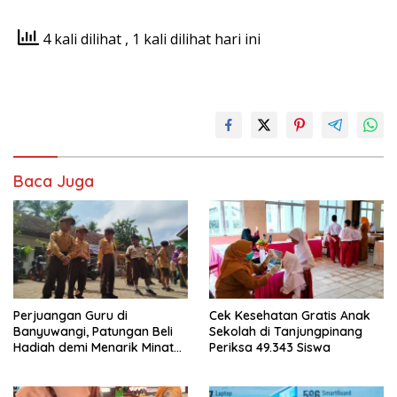
4 kali dilihat
, 1 kali dilihat hari ini
Baca Juga
Perjuangan Guru di
Cek Kesehatan Gratis Anak
Banyuwangi, Patungan Beli
Sekolah di Tanjungpinang
Hadiah demi Menarik Minat
Periksa 49.343 Siswa
Siswa ke SD Negeri