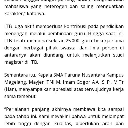
mahasiswa yang heterogen dan saling menguatkan
karakter,” katanya.
ITB juga aktif memperluas kontribusi pada pendidikan
menengah melalui pembinaan guru. Hingga saat ini,
ITB telah membina sekitar 25.000 guru bekerja sama
dengan berbagai pihak swasta, dan lima persen di
antaranya akan diundang untuk melanjutkan studi
magister di ITB.
Sementara itu, Kepala SMA Taruna Nusantara Kampus
Magelang, Mayjen TNI M. Imam Gogor A.A., S.IP., M.Tr
(Han), menyampaikan apresiasi atas terwujudnya kerja
sama tersebut.
“Perjalanan panjang akhirnya membawa kita sampai
pada tahap ini. Kami meyakini bahwa untuk melompat
lebih tinggi dengan kualitas, diperlukan arah dan