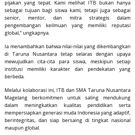
pijakan yang tepat. Kami melihat ITB bukan hanya
sebagai tujuan bagi siswa kami, tetapi juga sebagai
senior, mentor, dan mitra strategis dalam
pengembangan keilmuan yang memiliki reputasi
global,” ungkapnya.
Ia menambahkan bahwa nilai-nilai yang dikembangkan
di Taruna Nusantara tetap selaras dengan upaya
mewujudkan cita-cita para siswa, meskipun setiap
institusi memiliki karakter dan pendekatan yang
berbeda.
Melalui kolaborasi ini, ITB dan SMA Taruna Nusantara
Magelang berkomitmen untuk saling mendukung
dalam meningkatkan kualitas pendidikan serta
mempersiapkan generasi muda Indonesia yang adaptif,
berintegritas, dan siap bersaing di tingkat nasional
maupun global.