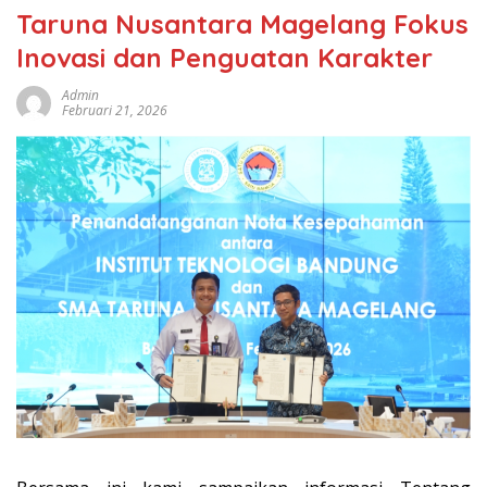
Taruna Nusantara Magelang Fokus
Inovasi dan Penguatan Karakter
Admin
Februari 21, 2026