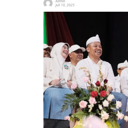
Admin
Juli 10, 2025