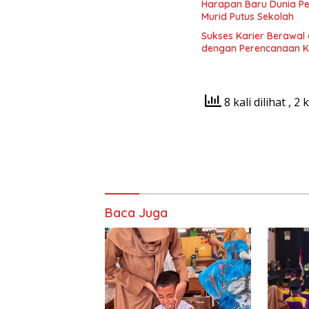
Harapan Baru Dunia P
Murid Putus Sekolah
Sukses Karier Berawal 
dengan Perencanaan K
8 kali dilihat
, 2 
Baca Juga