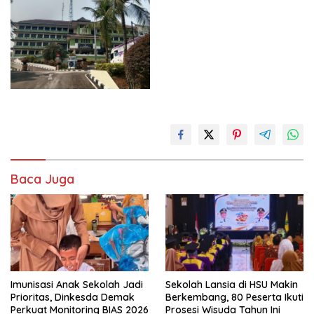
Baca Juga
Imunisasi Anak Sekolah Jadi
Sekolah Lansia di HSU Makin
Prioritas, Dinkesda Demak
Berkembang, 80 Peserta Ikuti
Perkuat Monitoring BIAS 2026
Prosesi Wisuda Tahun Ini