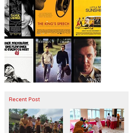
Recent Post