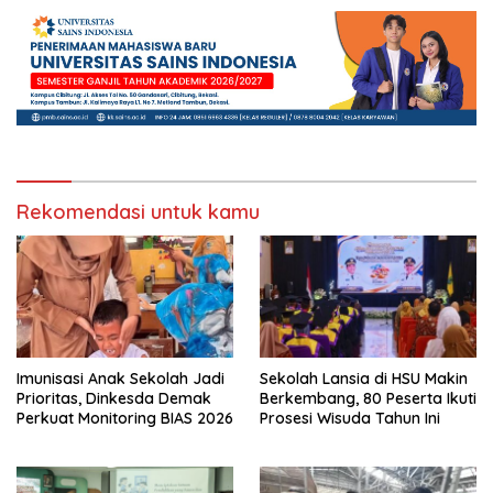
Sekolah
Rekomendasi untuk kamu
Imunisasi Anak Sekolah Jadi
Sekolah Lansia di HSU Makin
Prioritas, Dinkesda Demak
Berkembang, 80 Peserta Ikuti
Perkuat Monitoring BIAS 2026
Prosesi Wisuda Tahun Ini