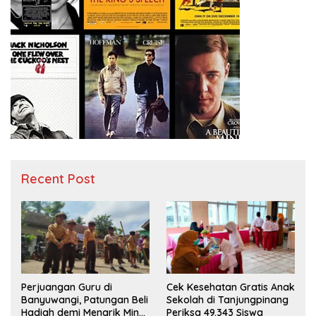
Recent Post
Perjuangan Guru di
Cek Kesehatan Gratis Anak
Banyuwangi, Patungan Beli
Sekolah di Tanjungpinang
Hadiah demi Menarik Minat
Periksa 49.343 Siswa