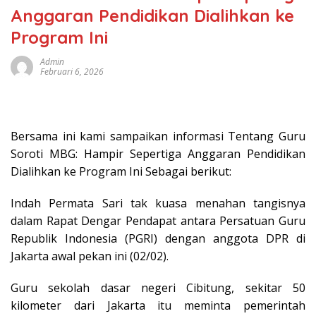
Anggaran Pendidikan Dialihkan ke
Program Ini
Admin
Februari 6, 2026
Bersama ini kami sampaikan informasi Tentang Guru
Soroti MBG: Hampir Sepertiga Anggaran Pendidikan
Dialihkan ke Program Ini Sebagai berikut:
Indah Permata Sari tak kuasa menahan tangisnya
dalam Rapat Dengar Pendapat antara Persatuan Guru
Republik Indonesia (PGRI) dengan anggota DPR di
Jakarta awal pekan ini (02/02).
Guru sekolah dasar negeri Cibitung, sekitar 50
kilometer dari Jakarta itu meminta pemerintah