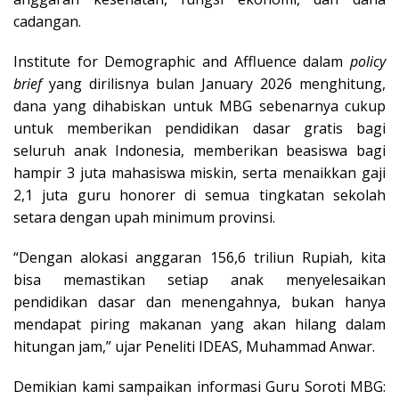
cadangan.
Institute for Demographic and Affluence dalam
policy
brief
yang dirilisnya bulan January 2026 menghitung,
dana yang dihabiskan untuk MBG sebenarnya cukup
untuk memberikan pendidikan dasar gratis bagi
seluruh anak Indonesia, memberikan beasiswa bagi
hampir 3 juta mahasiswa miskin, serta menaikkan gaji
2,1 juta guru honorer di semua tingkatan sekolah
setara dengan upah minimum provinsi.
“Dengan alokasi anggaran 156,6 triliun Rupiah, kita
bisa memastikan setiap anak menyelesaikan
pendidikan dasar dan menengahnya, bukan hanya
mendapat piring makanan yang akan hilang dalam
hitungan jam,” ujar Peneliti IDEAS, Muhammad Anwar.
Demikian kami sampaikan informasi Guru Soroti MBG: