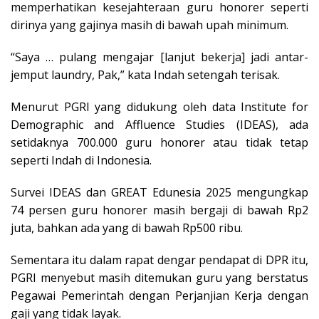
memperhatikan kesejahteraan guru honorer seperti
dirinya yang gajinya masih di bawah upah minimum.
“Saya … pulang mengajar [lanjut bekerja] jadi antar-
jemput laundry, Pak,” kata Indah setengah terisak.
Menurut PGRI yang didukung oleh data Institute for
Demographic and Affluence Studies (IDEAS), ada
setidaknya 700.000 guru honorer atau tidak tetap
seperti Indah di Indonesia.
Survei IDEAS dan GREAT Edunesia 2025 mengungkap
74 persen guru honorer masih bergaji di bawah Rp2
juta, bahkan ada yang di bawah Rp500 ribu.
Sementara itu dalam rapat dengar pendapat di DPR itu,
PGRI menyebut masih ditemukan guru yang berstatus
Pegawai Pemerintah dengan Perjanjian Kerja dengan
gaji yang tidak layak.