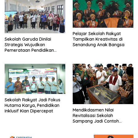
Pelajar Sekolah Rakyat
Tampilkan Kreativitas di
Sekolah Garuda Dinilai
Senandung Anak Bangsa
Strategis Wujudkan
Pemerataan Pendidikan
Nasional
Sekolah Rakyat Jadi Fokus
Hutama Karya, Pendidikan
Mendikdasmen Nilai
Inklusif Kian Dipercepat
Revitalisasi Sekolah
Sampang Jadi Contoh
Nasional