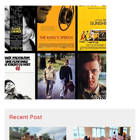
Recent Post