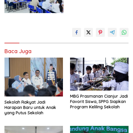
Baca Juga
MBG Prasmanan Cianjur Jadi
Favorit Siswa, SPPG Siapkan
Sekolah Rakyat Jadi
Program Keliling Sekolah
Harapan Baru untuk Anak
yang Putus Sekolah