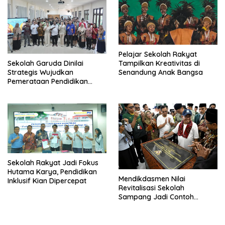
Pelajar Sekolah Rakyat
Tampilkan Kreativitas di
Sekolah Garuda Dinilai
Senandung Anak Bangsa
Strategis Wujudkan
Pemerataan Pendidikan
Nasional
Sekolah Rakyat Jadi Fokus
Hutama Karya, Pendidikan
Mendikdasmen Nilai
Inklusif Kian Dipercepat
Revitalisasi Sekolah
Sampang Jadi Contoh
Nasional