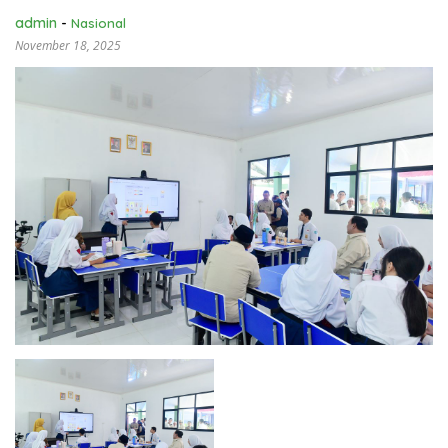
admin
-
Nasional
November 18, 2025