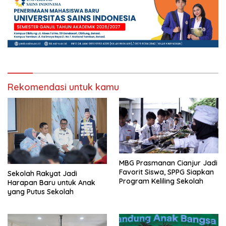
Rekomendasi untuk kamu
MBG Prasmanan Cianjur Jadi
Favorit Siswa, SPPG Siapkan
Sekolah Rakyat Jadi
Program Keliling Sekolah
Harapan Baru untuk Anak
yang Putus Sekolah