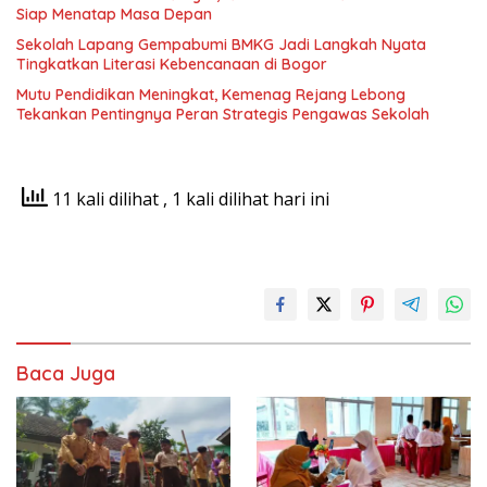
Siap Menatap Masa Depan
Sekolah Lapang Gempabumi BMKG Jadi Langkah Nyata
Tingkatkan Literasi Kebencanaan di Bogor
Mutu Pendidikan Meningkat, Kemenag Rejang Lebong
Tekankan Pentingnya Peran Strategis Pengawas Sekolah
11 kali dilihat
, 1 kali dilihat hari ini
Baca Juga