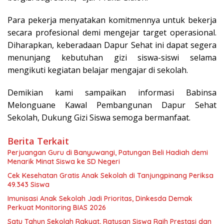
Para pekerja menyatakan komitmennya untuk bekerja
secara profesional demi mengejar target operasional.
Diharapkan, keberadaan Dapur Sehat ini dapat segera
menunjang kebutuhan gizi siswa-siswi selama
mengikuti kegiatan belajar mengajar di sekolah.
Demikian kami sampaikan informasi Babinsa
Melonguane Kawal Pembangunan Dapur Sehat
Sekolah, Dukung Gizi Siswa semoga bermanfaat.
Berita Terkait
Perjuangan Guru di Banyuwangi, Patungan Beli Hadiah demi
Menarik Minat Siswa ke SD Negeri
Cek Kesehatan Gratis Anak Sekolah di Tanjungpinang Periksa
49.343 Siswa
Imunisasi Anak Sekolah Jadi Prioritas, Dinkesda Demak
Perkuat Monitoring BIAS 2026
Satu Tahun Sekolah Rakyat, Ratusan Siswa Raih Prestasi dan