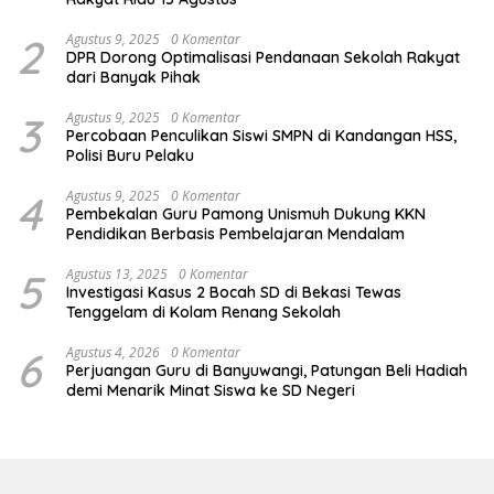
2
Agustus 9, 2025
0 Komentar
DPR Dorong Optimalisasi Pendanaan Sekolah Rakyat
dari Banyak Pihak
3
Agustus 9, 2025
0 Komentar
Percobaan Penculikan Siswi SMPN di Kandangan HSS,
Polisi Buru Pelaku
4
Agustus 9, 2025
0 Komentar
Pembekalan Guru Pamong Unismuh Dukung KKN
Pendidikan Berbasis Pembelajaran Mendalam
5
Agustus 13, 2025
0 Komentar
Investigasi Kasus 2 Bocah SD di Bekasi Tewas
Tenggelam di Kolam Renang Sekolah
6
Agustus 4, 2026
0 Komentar
Perjuangan Guru di Banyuwangi, Patungan Beli Hadiah
demi Menarik Minat Siswa ke SD Negeri