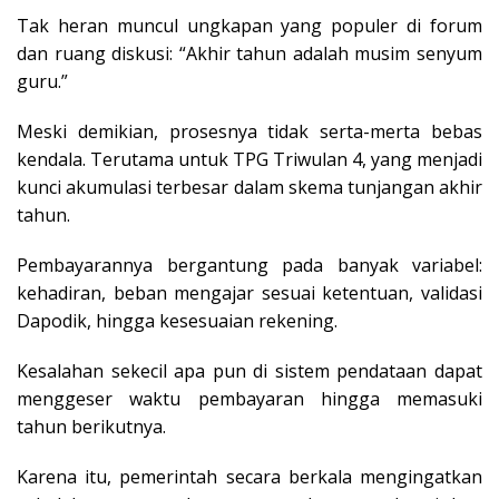
Tak heran muncul ungkapan yang populer di forum
dan ruang diskusi: “Akhir tahun adalah musim senyum
guru.”
Meski demikian, prosesnya tidak serta-merta bebas
kendala. Terutama untuk TPG Triwulan 4, yang menjadi
kunci akumulasi terbesar dalam skema tunjangan akhir
tahun.
Pembayarannya bergantung pada banyak variabel:
kehadiran, beban mengajar sesuai ketentuan, validasi
Dapodik, hingga kesesuaian rekening.
Kesalahan sekecil apa pun di sistem pendataan dapat
menggeser waktu pembayaran hingga memasuki
tahun berikutnya.
Karena itu, pemerintah secara berkala mengingatkan