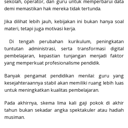
sekolah, operator, dan guru untuk memperbarui data
demi memastikan hak mereka tidak tertunda.
Jika dilihat lebih jauh, kebijakan ini bukan hanya soal
materi, tetapi juga motivasi kerja.
Di tengah perubahan kurikulum, peningkatan
tuntutan administrasi, serta transformasi digital
pembelajaran, kepastian tunjangan menjadi faktor
yang memperkuat profesionalisme pendidik.
Banyak pengamat pendidikan menilai: guru yang
kesejahteraannya stabil akan memiliki ruang lebih luas
untuk meningkatkan kualitas pembelajaran.
Pada akhirnya, skema lima kali gaji pokok di akhir
tahun bukan sekadar angka spektakuler atau hadiah
musiman.