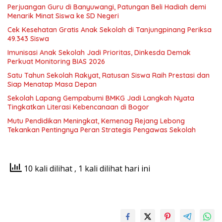
Perjuangan Guru di Banyuwangi, Patungan Beli Hadiah demi
Menarik Minat Siswa ke SD Negeri
Cek Kesehatan Gratis Anak Sekolah di Tanjungpinang Periksa
49.343 Siswa
Imunisasi Anak Sekolah Jadi Prioritas, Dinkesda Demak
Perkuat Monitoring BIAS 2026
Satu Tahun Sekolah Rakyat, Ratusan Siswa Raih Prestasi dan
Siap Menatap Masa Depan
Sekolah Lapang Gempabumi BMKG Jadi Langkah Nyata
Tingkatkan Literasi Kebencanaan di Bogor
Mutu Pendidikan Meningkat, Kemenag Rejang Lebong
Tekankan Pentingnya Peran Strategis Pengawas Sekolah
10 kali dilihat
, 1 kali dilihat hari ini