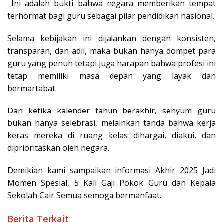
Ini adalah bukti bahwa negara memberikan tempat
terhormat bagi guru sebagai pilar pendidikan nasional.
Selama kebijakan ini dijalankan dengan konsisten,
transparan, dan adil, maka bukan hanya dompet para
guru yang penuh tetapi juga harapan bahwa profesi ini
tetap memiliki masa depan yang layak dan
bermartabat.
Dan ketika kalender tahun berakhir, senyum guru
bukan hanya selebrasi, melainkan tanda bahwa kerja
keras mereka di ruang kelas dihargai, diakui, dan
diprioritaskan oleh negara.
Demikian kami sampaikan informasi Akhir 2025 Jadi
Momen Spesial, 5 Kali Gaji Pokok Guru dan Kepala
Sekolah Cair Semua semoga bermanfaat.
Berita Terkait