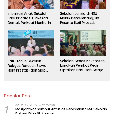
Sekolah Lansia di HSU
Imunisasi Anak Sekolah
Makin Berkembang, 80
Jadi Prioritas, Dinkesda
Peserta Ikuti Prosesi
Demak Perkuat Monitoring
Wisuda Tahun Ini
BIAS 2026
Sekolah Bebas Kekerasan,
Satu Tahun Sekolah
Langkah Pemkot Kediri
Rakyat, Ratusan Siswa
Ciptakan Hari-Hari Belajar
Raih Prestasi dan Siap
yang Gembira
Menatap Masa Depan
Popular Post
1
Agustus 9, 2025
0 Komentar
Masyarakat Sambut Antusias Peresmian SMA Sekolah
Rakyat Riau 15 Agustus