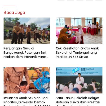
Baca Juga
Perjuangan Guru di
Cek Kesehatan Gratis Anak
Banyuwangi, Patungan Beli
Sekolah di Tanjungpinang
Hadiah demi Menarik Minat
Periksa 49.343 Siswa
Siswa ke SD Negeri
Imunisasi Anak Sekolah Jadi
Satu Tahun Sekolah Rakyat,
Prioritas, Dinkesda Demak
Ratusan Siswa Raih Prestasi