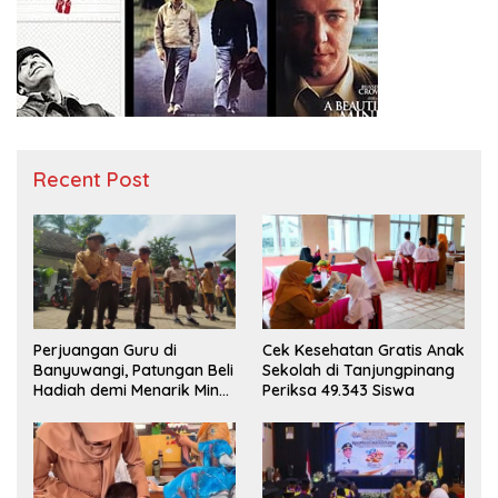
Recent Post
Perjuangan Guru di
Cek Kesehatan Gratis Anak
Banyuwangi, Patungan Beli
Sekolah di Tanjungpinang
Hadiah demi Menarik Minat
Periksa 49.343 Siswa
Siswa ke SD Negeri