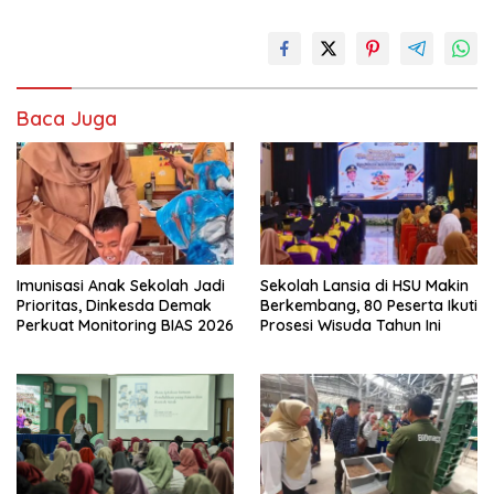
Baca Juga
Imunisasi Anak Sekolah Jadi
Sekolah Lansia di HSU Makin
Prioritas, Dinkesda Demak
Berkembang, 80 Peserta Ikuti
Perkuat Monitoring BIAS 2026
Prosesi Wisuda Tahun Ini