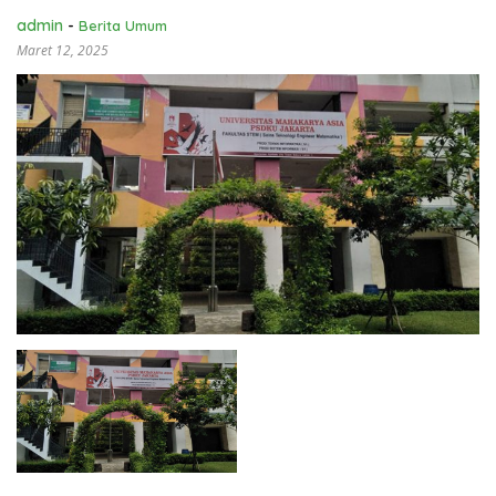
admin
-
Berita Umum
Maret 12, 2025