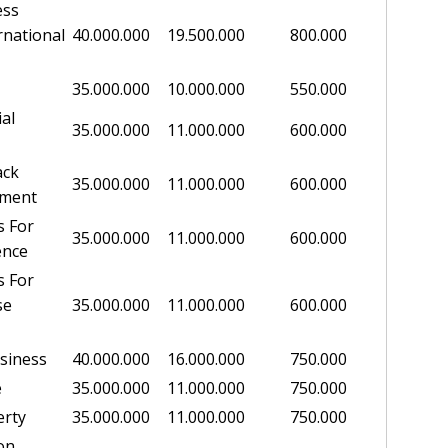
ess
national
40.000.000
19.500.000
800.000
35.000.000
10.000.000
550.000
ial
35.000.000
11.000.000
600.000
ack
35.000.000
11.000.000
600.000
pment
s For
35.000.000
11.000.000
600.000
ence
s For
se
35.000.000
11.000.000
600.000
siness
40.000.000
16.000.000
750.000
e
35.000.000
11.000.000
750.000
erty
35.000.000
11.000.000
750.000
on