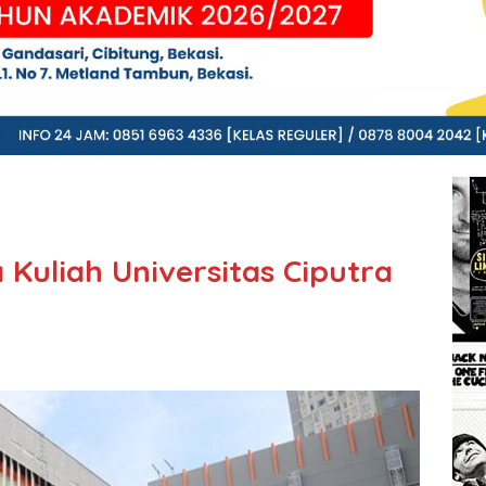
Kuliah Universitas Ciputra