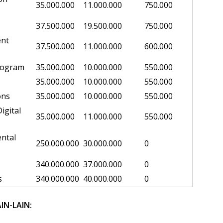
35.000.000
11.000.000
750.000
37.500.000
19.500.000
750.000
ent
37.500.000
11.000.000
600.000
rogram
35.000.000
10.000.000
550.000
35.000.000
10.000.000
550.000
ons
35.000.000
10.000.000
550.000
igital
35.000.000
11.000.000
550.000
ental
250.000.000
30.000.000
0
340.000.000
37.000.000
0
s
340.000.000
40.000.000
0
IN-LAIN: