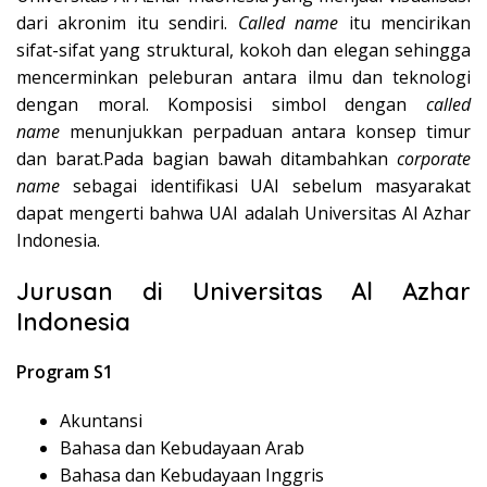
dari akronim itu sendiri.
Called name
itu mencirikan
sifat-sifat yang struktural, kokoh dan elegan sehingga
mencerminkan peleburan antara ilmu dan teknologi
dengan moral. Komposisi simbol dengan
called
name
menunjukkan perpaduan antara konsep timur
dan barat.Pada bagian bawah ditambahkan
corporate
name
sebagai identifikasi UAI sebelum masyarakat
dapat mengerti bahwa UAI adalah Universitas Al Azhar
Indonesia.
Jurusan di Universitas Al Azhar
Indonesia
Program S1
Akuntansi
Bahasa dan Kebudayaan Arab
Bahasa dan Kebudayaan Inggris