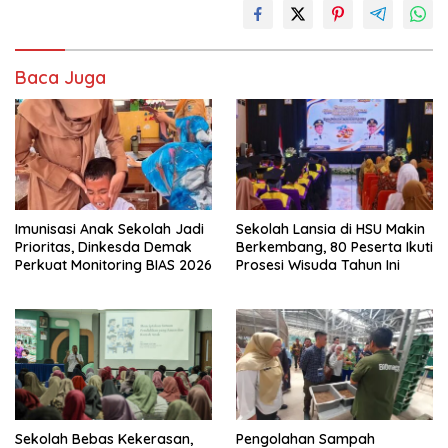
Baca Juga
Imunisasi Anak Sekolah Jadi
Sekolah Lansia di HSU Makin
Prioritas, Dinkesda Demak
Berkembang, 80 Peserta Ikuti
Perkuat Monitoring BIAS 2026
Prosesi Wisuda Tahun Ini
Sekolah Bebas Kekerasan,
Pengolahan Sampah