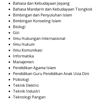
Bahasa dan Kebudayaan Jepang
Bahasa Mandarin dan Kebudayaan Tiongkok
Bimbingan dan Penyuluhan Islam
Bimbingan Konseling Islam
Biologi
Gizi
Ilmu Hubungan Internasional
Ilmu Hukum
Ilmu Komunikasi
Informatika
Manajemen
Pendidikan Agama Islam
Pendidikan Guru Pendidikan Anak Usia Dini
Psikologi
Teknik Elektro
Teknik Industri
Teknologi Pangan