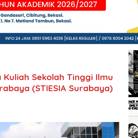
 Kuliah Sekolah Tinggi Ilmu
rabaya (STIESIA Surabaya)