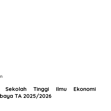
en
h Sekolah Tinggi Ilmu Ekonomi
abaya TA 2025/2026