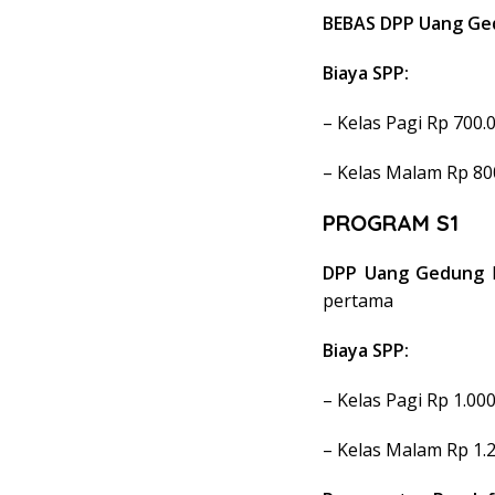
BEBAS DPP Uang G
Biaya SPP:
– Kelas Pagi Rp 700.
– Kelas Malam Rp 80
PROGRAM S1
DPP Uang Gedung
R
pertama
Biaya SPP:
– Kelas Pagi Rp 1.00
– Kelas Malam Rp 1.