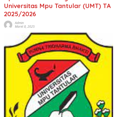
Universitas Mpu Tantular (UMT) TA
2025/2026
Admin
Maret 8, 2025