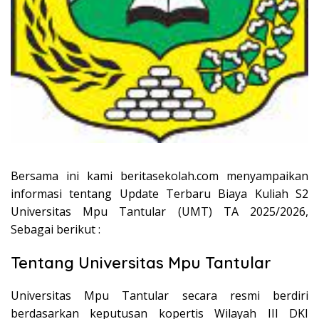
Bersama ini kami beritasekolah.com menyampaikan
informasi tentang Update Terbaru Biaya Kuliah S2
Universitas Mpu Tantular (UMT) TA 2025/2026,
Sebagai berikut :
Tentang Universitas Mpu Tantular
Universitas Mpu Tantular secara resmi berdiri
berdasarkan keputusan kopertis Wilayah III DKI