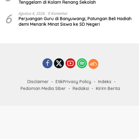
Tenggelam di Kolam Renang Sekolah
6
Agustus 4, 2026
0 Komentar
Perjuangan Guru di Banyuwangi, Patungan Beli Hadiah
demi Menarik Minat Siswa ke SD Negeri
Disclaimer
EtikPrivacy Policy
Indeks
Pedoman Media Siber
Redaksi
Kirim Berita