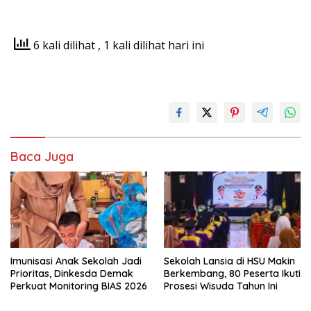
6 kali dilihat
, 1 kali dilihat hari ini
Baca Juga
Imunisasi Anak Sekolah Jadi
Sekolah Lansia di HSU Makin
Prioritas, Dinkesda Demak
Berkembang, 80 Peserta Ikuti
Perkuat Monitoring BIAS 2026
Prosesi Wisuda Tahun Ini