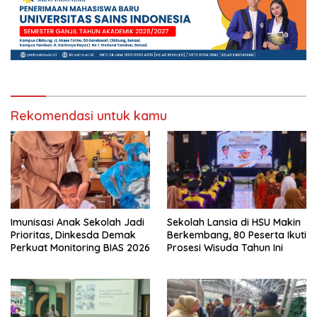
Rekomendasi untuk kamu
Imunisasi Anak Sekolah Jadi
Sekolah Lansia di HSU Makin
Prioritas, Dinkesda Demak
Berkembang, 80 Peserta Ikuti
Perkuat Monitoring BIAS 2026
Prosesi Wisuda Tahun Ini