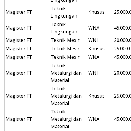
Lingkungan
Teknik
Magister
FT
Khusus
25.000.
Lingkungan
Teknik
Magister
FT
WNA
45.000.
Lingkungan
Magister
FT
Teknik Mesin
WNI
20.000.
Magister
FT
Teknik Mesin
Khusus
25.000.
Magister
FT
Teknik Mesin
WNA
45.000.
Teknik
Magister
FT
Metalurgi dan
WNI
20.000.
Material
Teknik
Magister
FT
Metalurgi dan
Khusus
25.000.
Material
Teknik
Magister
FT
Metalurgi dan
WNA
45.000.
Material