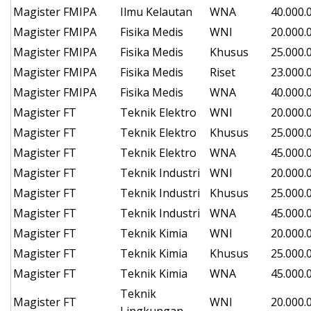
Magister
FMIPA
Ilmu Kelautan
WNA
40.000.
Magister
FMIPA
Fisika Medis
WNI
20.000.
Magister
FMIPA
Fisika Medis
Khusus
25.000.
Magister
FMIPA
Fisika Medis
Riset
23.000.
Magister
FMIPA
Fisika Medis
WNA
40.000.
Magister
FT
Teknik Elektro
WNI
20.000.
Magister
FT
Teknik Elektro
Khusus
25.000.
Magister
FT
Teknik Elektro
WNA
45.000.
Magister
FT
Teknik Industri
WNI
20.000.
Magister
FT
Teknik Industri
Khusus
25.000.
Magister
FT
Teknik Industri
WNA
45.000.
Magister
FT
Teknik Kimia
WNI
20.000.
Magister
FT
Teknik Kimia
Khusus
25.000.
Magister
FT
Teknik Kimia
WNA
45.000.
Teknik
Magister
FT
WNI
20.000.