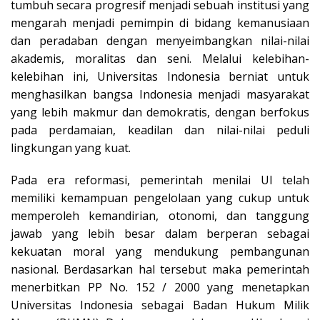
tumbuh secara progresif menjadi sebuah institusi yang
mengarah menjadi pemimpin di bidang kemanusiaan
dan peradaban dengan menyeimbangkan nilai-nilai
akademis, moralitas dan seni. Melalui kelebihan-
kelebihan ini, Universitas Indonesia berniat untuk
menghasilkan bangsa Indonesia menjadi masyarakat
yang lebih makmur dan demokratis, dengan berfokus
pada perdamaian, keadilan dan nilai-nilai peduli
lingkungan yang kuat.
Pada era reformasi, pemerintah menilai UI telah
memiliki kemampuan pengelolaan yang cukup untuk
memperoleh kemandirian, otonomi, dan tanggung
jawab yang lebih besar dalam berperan sebagai
kekuatan moral yang mendukung pembangunan
nasional. Berdasarkan hal tersebut maka pemerintah
menerbitkan PP No. 152 / 2000 yang menetapkan
Universitas Indonesia sebagai Badan Hukum Milik