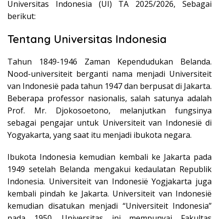
Universitas Indonesia (UI) TA 2025/2026, Sebagai
berikut:
Tentang Universitas Indonesia
Tahun 1849-1946 Zaman Kependudukan Belanda.
Nood-universiteit berganti nama menjadi Universiteit
van Indonesië pada tahun 1947 dan berpusat di Jakarta.
Beberapa professor nasionalis, salah satunya adalah
Prof. Mr. Djokosoetono, melanjutkan fungsinya
sebagai pengajar untuk Universiteit van Indonesië di
Yogyakarta, yang saat itu menjadi ibukota negara.
Ibukota Indonesia kemudian kembali ke Jakarta pada
1949 setelah Belanda mengakui kedaulatan Republik
Indonesia. Universiteit van Indonesië Yogjakarta juga
kembali pindah ke Jakarta. Universiteit van Indonesië
kemudian disatukan menjadi “Universiteit Indonesia”
pada 1950. Universitas ini mempunyai Fakultas