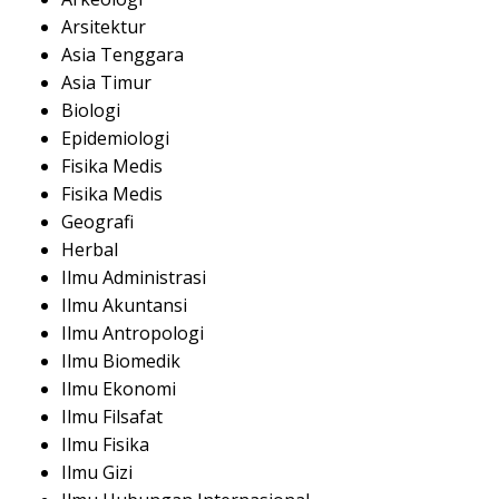
Arsitektur
Asia Tenggara
Asia Timur
Biologi
Epidemiologi
Fisika Medis
Fisika Medis
Geografi
Herbal
Ilmu Administrasi
Ilmu Akuntansi
Ilmu Antropologi
Ilmu Biomedik
Ilmu Ekonomi
Ilmu Filsafat
Ilmu Fisika
Ilmu Gizi