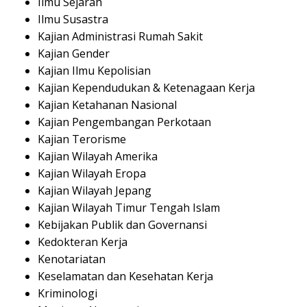
Ilmu Sejarah
Ilmu Susastra
Kajian Administrasi Rumah Sakit
Kajian Gender
Kajian Ilmu Kepolisian
Kajian Kependudukan & Ketenagaan Kerja
Kajian Ketahanan Nasional
Kajian Pengembangan Perkotaan
Kajian Terorisme
Kajian Wilayah Amerika
Kajian Wilayah Eropa
Kajian Wilayah Jepang
Kajian Wilayah Timur Tengah Islam
Kebijakan Publik dan Governansi
Kedokteran Kerja
Kenotariatan
Keselamatan dan Kesehatan Kerja
Kriminologi