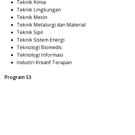
Teknik Kimia
Teknik Lingkungan
Teknik Mesin
Teknik Metalurgi dan Material
Teknik Sipil
Teknik Sistem Energi
Teknologi Biomedis
Teknologi Informasi
Industri Kreatif Terapan
Program S3