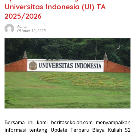
Universitas Indonesia (UI) TA
2025/2026
Admin
Oktober 10, 2025
Bersama ini kami beritasekolah.com menyampaikan
informasi tentang Update Terbaru Biaya Kuliah S2