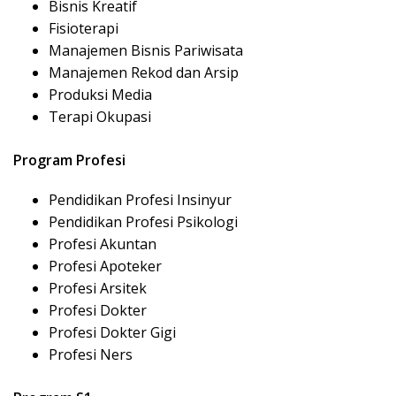
Bisnis Kreatif
Fisioterapi
Manajemen Bisnis Pariwisata
Manajemen Rekod dan Arsip
Produksi Media
Terapi Okupasi
Program Profesi
Pendidikan Profesi Insinyur
Pendidikan Profesi Psikologi
Profesi Akuntan
Profesi Apoteker
Profesi Arsitek
Profesi Dokter
Profesi Dokter Gigi
Profesi Ners