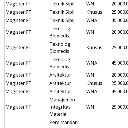
Magister
FT
Teknik Sipil
WNI
20.000.
Magister
FT
Teknik Sipil
Khusus
25.000.
Magister
FT
Teknik Sipil
WNA
45.000.
Teknologi
Magister
FT
WNI
20.000.
Biomedis
Teknologi
Magister
FT
Khusus
25.000.
Biomedis
Teknologi
Magister
FT
WNA
45.000.
Biomedis
Magister
FT
Arsitektur
WNI
20.000.
Magister
FT
Arsitektur
Khusus
25.000.
Magister
FT
Arsitektur
WNA
45.000.
Manajemen
Magister
FT
Integritas
WNI
25.000.
Material
Perencanaan