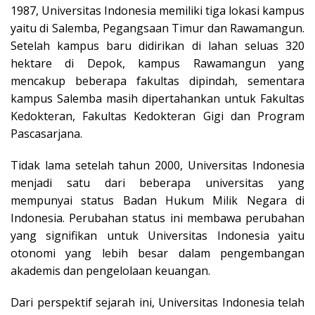
1987, Universitas Indonesia memiliki tiga lokasi kampus
yaitu di Salemba, Pegangsaan Timur dan Rawamangun.
Setelah kampus baru didirikan di lahan seluas 320
hektare di Depok, kampus Rawamangun yang
mencakup beberapa fakultas dipindah, sementara
kampus Salemba masih dipertahankan untuk Fakultas
Kedokteran, Fakultas Kedokteran Gigi dan Program
Pascasarjana.
Tidak lama setelah tahun 2000, Universitas Indonesia
menjadi satu dari beberapa universitas yang
mempunyai status Badan Hukum Milik Negara di
Indonesia. Perubahan status ini membawa perubahan
yang signifikan untuk Universitas Indonesia yaitu
otonomi yang lebih besar dalam pengembangan
akademis dan pengelolaan keuangan.
Dari perspektif sejarah ini, Universitas Indonesia telah