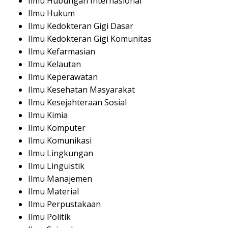
Ilmu Hubungan Internasional
Ilmu Hukum
Ilmu Kedokteran Gigi Dasar
Ilmu Kedokteran Gigi Komunitas
Ilmu Kefarmasian
Ilmu Kelautan
Ilmu Keperawatan
Ilmu Kesehatan Masyarakat
Ilmu Kesejahteraan Sosial
Ilmu Kimia
Ilmu Komputer
Ilmu Komunikasi
Ilmu Lingkungan
Ilmu Linguistik
Ilmu Manajemen
Ilmu Material
Ilmu Perpustakaan
Ilmu Politik