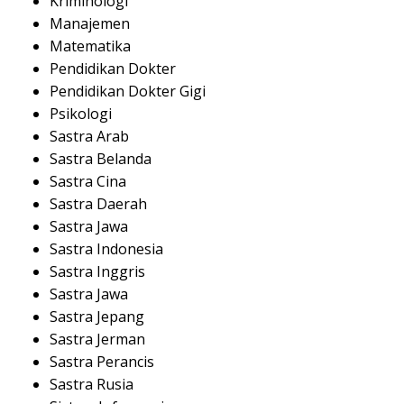
Kriminologi
Manajemen
Matematika
Pendidikan Dokter
Pendidikan Dokter Gigi
Psikologi
Sastra Arab
Sastra Belanda
Sastra Cina
Sastra Daerah
Sastra Jawa
Sastra Indonesia
Sastra Inggris
Sastra Jawa
Sastra Jepang
Sastra Jerman
Sastra Perancis
Sastra Rusia