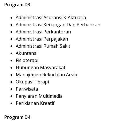
Program D3
Administrasi Asuransi & Aktuaria
Administrasi Keuangan Dan Perbankan
Administrasi Perkantoran
Administrasi Perpajakan
Administrasi Rumah Sakit
Akuntansi
Fisioterapi
Hubungan Masyarakat
Manajemen Rekod dan Arsip
Okupasi Terapi
Pariwisata
Penyiaran Multimedia
Periklanan Kreatif
Program D4