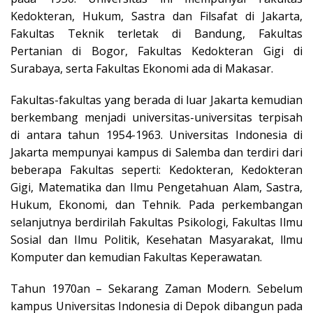
Kedokteran, Hukum, Sastra dan Filsafat di Jakarta,
Fakultas Teknik terletak di Bandung, Fakultas
Pertanian di Bogor, Fakultas Kedokteran Gigi di
Surabaya, serta Fakultas Ekonomi ada di Makasar.
Fakultas-fakultas yang berada di luar Jakarta kemudian
berkembang menjadi universitas-universitas terpisah
di antara tahun 1954-1963. Universitas Indonesia di
Jakarta mempunyai kampus di Salemba dan terdiri dari
beberapa Fakultas seperti: Kedokteran, Kedokteran
Gigi, Matematika dan Ilmu Pengetahuan Alam, Sastra,
Hukum, Ekonomi, dan Tehnik. Pada perkembangan
selanjutnya berdirilah Fakultas Psikologi, Fakultas Ilmu
Sosial dan Ilmu Politik, Kesehatan Masyarakat, llmu
Komputer dan kemudian Fakultas Keperawatan.
Tahun 1970an – Sekarang Zaman Modern. Sebelum
kampus Universitas Indonesia di Depok dibangun pada