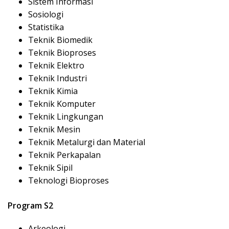
Sistem Informasi
Sosiologi
Statistika
Teknik Biomedik
Teknik Bioproses
Teknik Elektro
Teknik Industri
Teknik Kimia
Teknik Komputer
Teknik Lingkungan
Teknik Mesin
Teknik Metalurgi dan Material
Teknik Perkapalan
Teknik Sipil
Teknologi Bioproses
Program S2
Arkeologi