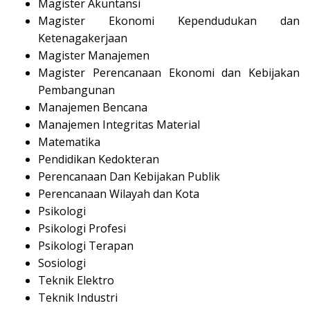
Magister Akuntansi
Magister Ekonomi Kependudukan dan
Ketenagakerjaan
Magister Manajemen
Magister Perencanaan Ekonomi dan Kebijakan
Pembangunan
Manajemen Bencana
Manajemen Integritas Material
Matematika
Pendidikan Kedokteran
Perencanaan Dan Kebijakan Publik
Perencanaan Wilayah dan Kota
Psikologi
Psikologi Profesi
Psikologi Terapan
Sosiologi
Teknik Elektro
Teknik Industri