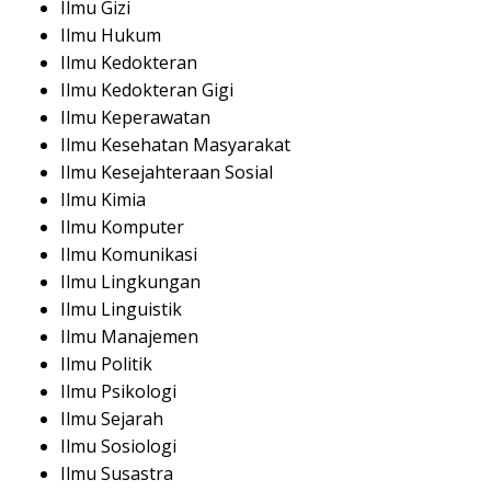
Ilmu Gizi
Ilmu Hukum
Ilmu Kedokteran
Ilmu Kedokteran Gigi
Ilmu Keperawatan
Ilmu Kesehatan Masyarakat
Ilmu Kesejahteraan Sosial
Ilmu Kimia
Ilmu Komputer
Ilmu Komunikasi
Ilmu Lingkungan
Ilmu Linguistik
Ilmu Manajemen
Ilmu Politik
Ilmu Psikologi
Ilmu Sejarah
Ilmu Sosiologi
Ilmu Susastra