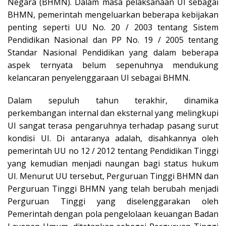
Negara (BHMN). Dalam masa pelaksanaan UI sebagai
BHMN, pemerintah mengeluarkan beberapa kebijakan
penting seperti UU No. 20 / 2003 tentang Sistem
Pendidikan Nasional dan PP No. 19 / 2005 tentang
Standar Nasional Pendidikan yang dalam beberapa
aspek ternyata belum sepenuhnya mendukung
kelancaran penyelenggaraan UI sebagai BHMN.
Dalam sepuluh tahun terakhir, dinamika
perkembangan internal dan eksternal yang melingkupi
UI sangat terasa pengaruhnya terhadap pasang surut
kondisi UI. Di antaranya adalah, disahkannya oleh
pemerintah UU no 12 / 2012 tentang Pendidikan Tinggi
yang kemudian menjadi naungan bagi status hukum
UI. Menurut UU tersebut, Perguruan Tinggi BHMN dan
Perguruan Tinggi BHMN yang telah berubah menjadi
Perguruan Tinggi yang diselenggarakan oleh
Pemerintah dengan pola pengelolaan keuangan Badan