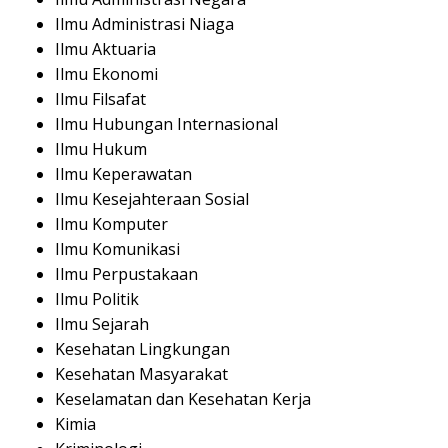
Ilmu Administrasi Niaga
Ilmu Aktuaria
Ilmu Ekonomi
Ilmu Filsafat
Ilmu Hubungan Internasional
Ilmu Hukum
Ilmu Keperawatan
Ilmu Kesejahteraan Sosial
Ilmu Komputer
Ilmu Komunikasi
Ilmu Perpustakaan
Ilmu Politik
Ilmu Sejarah
Kesehatan Lingkungan
Kesehatan Masyarakat
Keselamatan dan Kesehatan Kerja
Kimia