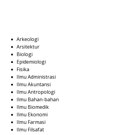
Arkeologi
Arsitektur
Biologi
Epidemiologi
Fisika
Ilmu Administrasi
Ilmu Akuntansi
Ilmu Antropologi
Ilmu Bahan-bahan
Ilmu Biomedik
Ilmu Ekonomi
Ilmu Farmasi
Ilmu Filsafat