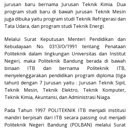
jurusan baru bernama Jurusan Teknik Kimia. Dua
program studi baru di bawah jurusan Teknik Mesin
juga dibuka yaitu program studi Teknik Refrigerasi dan
Tata Udara, dan program studi Teknik Energi.
Melalui Surat Keputusan Menteri Pendidikan dan
Kebudayaan No. 0313/O/1991 tentang Penataan
Politeknik dalam lingkungan Universitas dan Institut
Negeri, maka Politeknik Bandung berada di bawah
binaan ITB dan bernama Politeknik ITB,
menyelenggarakan pendidikan program diploma (tiga
tahun) dengan 7 Jurusan yaitu : Jurusan Teknik Sipil,
Teknik Mesin, Teknik Elektro, Teknik Komputer,
Teknik Kimia, Akuntansi, dan Administrasi Niaga.
Pada Tahun 1997 POLITEKNIK ITB menjadi institusi
mandiri berpisah dari ITB secara passing out menjadi
Politeknik Negeri Bandung (POLBAN) melalui Surat