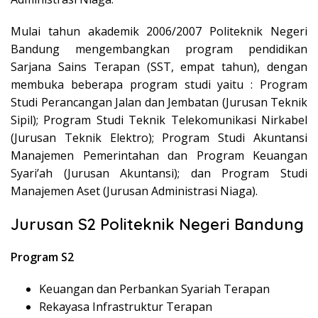
Mulai tahun akademik 2006/2007 Politeknik Negeri
Bandung mengembangkan program pendidikan
Sarjana Sains Terapan (SST, empat tahun), dengan
membuka beberapa program studi yaitu : Program
Studi Perancangan Jalan dan Jembatan (Jurusan Teknik
Sipil); Program Studi Teknik Telekomunikasi Nirkabel
(Jurusan Teknik Elektro); Program Studi Akuntansi
Manajemen Pemerintahan dan Program Keuangan
Syari’ah (Jurusan Akuntansi); dan Program Studi
Manajemen Aset (Jurusan Administrasi Niaga).
Jurusan S2 Politeknik Negeri Bandung
Program S2
Keuangan dan Perbankan Syariah Terapan
Rekayasa Infrastruktur Terapan