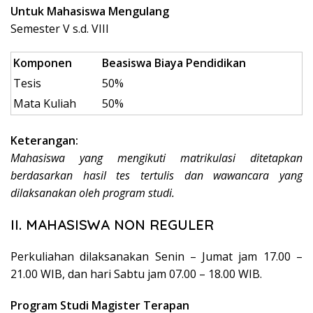
Untuk Mahasiswa Mengulang
Semester V s.d. VIII
Komponen
Beasiswa Biaya Pendidikan
Tesis
50%
Mata Kuliah
50%
Keterangan:
Mahasiswa yang mengikuti matrikulasi ditetapkan
berdasarkan hasil tes tertulis dan wawancara yang
dilaksanakan oleh program studi.
II. MAHASISWA NON REGULER
Perkuliahan dilaksanakan Senin – Jumat jam 17.00 –
21.00 WIB, dan hari Sabtu jam 07.00 – 18.00 WIB.
Program Studi Magister Terapan