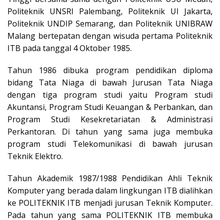
Politeknik UNSRI Palembang, Politeknik UI Jakarta,
Politeknik UNDIP Semarang, dan Politeknik UNIBRAW
Malang bertepatan dengan wisuda pertama Politeknik
ITB pada tanggal 4 Oktober 1985.
Tahun 1986 dibuka program pendidikan diploma
bidang Tata Niaga di bawah Jurusan Tata Niaga
dengan tiga program studi yaitu Program studi
Akuntansi, Program Studi Keuangan & Perbankan, dan
Program Studi Kesekretariatan & Administrasi
Perkantoran. Di tahun yang sama juga membuka
program studi Telekomunikasi di bawah jurusan
Teknik Elektro.
Tahun Akademik 1987/1988 Pendidikan Ahli Teknik
Komputer yang berada dalam lingkungan ITB dialihkan
ke POLITEKNIK ITB menjadi jurusan Teknik Komputer.
Pada tahun yang sama POLITEKNIK ITB membuka