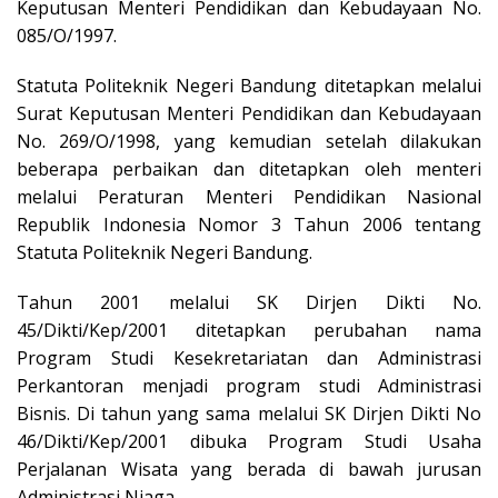
Keputusan Menteri Pendidikan dan Kebudayaan No.
085/O/1997.
Statuta Politeknik Negeri Bandung ditetapkan melalui
Surat Keputusan Menteri Pendidikan dan Kebudayaan
No. 269/O/1998, yang kemudian setelah dilakukan
beberapa perbaikan dan ditetapkan oleh menteri
melalui Peraturan Menteri Pendidikan Nasional
Republik Indonesia Nomor 3 Tahun 2006 tentang
Statuta Politeknik Negeri Bandung.
Tahun 2001 melalui SK Dirjen Dikti No.
45/Dikti/Kep/2001 ditetapkan perubahan nama
Program Studi Kesekretariatan dan Administrasi
Perkantoran menjadi program studi Administrasi
Bisnis. Di tahun yang sama melalui SK Dirjen Dikti No
46/Dikti/Kep/2001 dibuka Program Studi Usaha
Perjalanan Wisata yang berada di bawah jurusan
Administrasi Niaga.