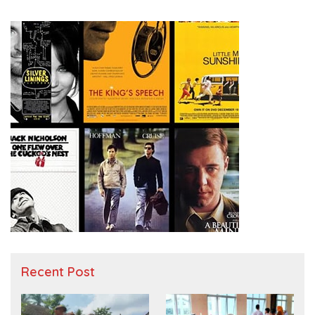
Recent Post