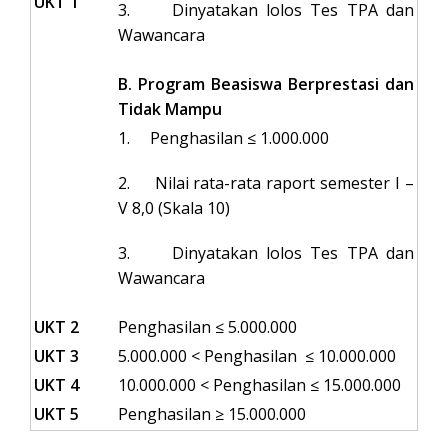
UKT 1
3. Dinyatakan lolos Tes TPA dan
Wawancara
B. Program Beasiswa Berprestasi dan
Tidak Mampu
1. Penghasilan ≤ 1.000.000
2. Nilai rata-rata raport semester I –
V 8,0 (Skala 10)
3. Dinyatakan lolos Tes TPA dan
Wawancara
UKT 2
Penghasilan ≤ 5.000.000
UKT 3
5.000.000 < Penghasilan ≤ 10.000.000
UKT 4
10.000.000 < Penghasilan ≤ 15.000.000
UKT 5
Penghasilan ≥ 15.000.000