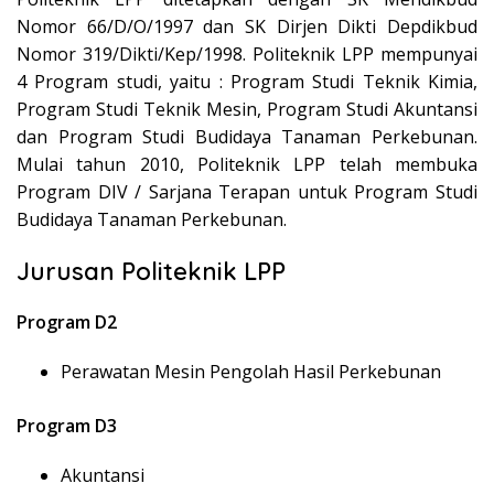
Nomor 66/D/O/1997 dan SK Dirjen Dikti Depdikbud
Nomor 319/Dikti/Kep/1998. Politeknik LPP mempunyai
4 Program studi, yaitu : Program Studi Teknik Kimia,
Program Studi Teknik Mesin, Program Studi Akuntansi
dan Program Studi Budidaya Tanaman Perkebunan.
Mulai tahun 2010, Politeknik LPP telah membuka
Program DIV / Sarjana Terapan untuk Program Studi
Budidaya Tanaman Perkebunan.
Jurusan Politeknik LPP
Program D2
Perawatan Mesin Pengolah Hasil Perkebunan
Program D3
Akuntansi