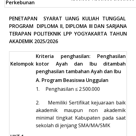
Perkebunan
PENETAPAN SYARAT UANG KULIAH TUNGGAL
PROGRAM DIPLOMA II, DIPLOMA III DAN SARJANA
TERAPAN POLITEKNIK LPP YOGYAKARTA TAHUN
AKADEMIK 2025/2026
Kriteria penghasilan: Penghasilan
Kelompok
kotor Ayah dan Ibu ditambah
penghasilan tambahan Ayah dan Ibu
A. Program Beasiswa Unggulan
1. Penghasilan ≤ 2.500.000
2. Memiliki Sertifikat kejuaraan baik
akademik maupun non akademik
minimal tingkat Kabupaten pada saat
sekolah di jenjang SMA/MA/SMK