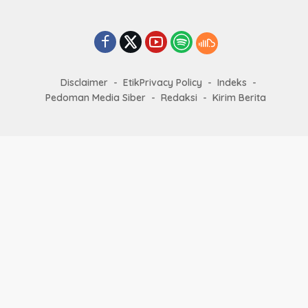
Disclaimer
EtikPrivacy Policy
Indeks
Pedoman Media Siber
Redaksi
Kirim Berita