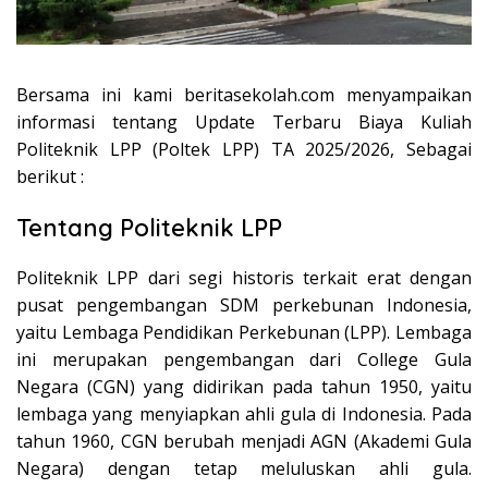
Bersama ini kami beritasekolah.com menyampaikan
informasi tentang Update Terbaru Biaya Kuliah
Politeknik LPP (Poltek LPP) TA 2025/2026, Sebagai
berikut :
Tentang Politeknik LPP
Politeknik LPP dari segi historis terkait erat dengan
pusat pengembangan SDM perkebunan Indonesia,
yaitu Lembaga Pendidikan Perkebunan (LPP). Lembaga
ini merupakan pengembangan dari College Gula
Negara (CGN) yang didirikan pada tahun 1950, yaitu
lembaga yang menyiapkan ahli gula di Indonesia. Pada
tahun 1960, CGN berubah menjadi AGN (Akademi Gula
Negara) dengan tetap meluluskan ahli gula.