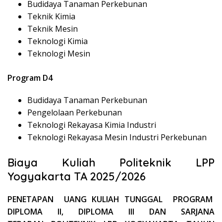
Budidaya Tanaman Perkebunan
Teknik Kimia
Teknik Mesin
Teknologi Kimia
Teknologi Mesin
Program D4
Budidaya Tanaman Perkebunan
Pengelolaan Perkebunan
Teknologi Rekayasa Kimia Industri
Teknologi Rekayasa Mesin Industri Perkebunan
Biaya Kuliah Politeknik LPP
Yogyakarta TA 2025/2026
PENETAPAN UANG KULIAH TUNGGAL PROGRAM
DIPLOMA II, DIPLOMA III DAN SARJANA