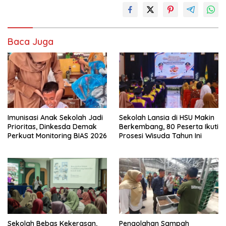
Baca Juga
Imunisasi Anak Sekolah Jadi
Sekolah Lansia di HSU Makin
Prioritas, Dinkesda Demak
Berkembang, 80 Peserta Ikuti
Perkuat Monitoring BIAS 2026
Prosesi Wisuda Tahun Ini
Sekolah Bebas Kekerasan,
Pengolahan Sampah