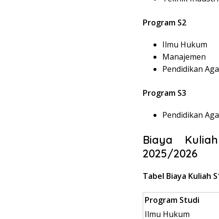
Program S2
Ilmu Hukum
Manajemen
Pendidikan Ag
Program S3
Pendidikan Ag
Biaya Kulia
2025/2026
Tabel Biaya Kuliah S
Program Studi
Ilmu Hukum