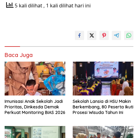
5 kali dilihat
, 1 kali dilihat hari ini
Baca Juga
Imunisasi Anak Sekolah Jadi
Sekolah Lansia di HSU Makin
Prioritas, Dinkesda Demak
Berkembang, 80 Peserta Ikuti
Perkuat Monitoring BIAS 2026
Prosesi Wisuda Tahun Ini