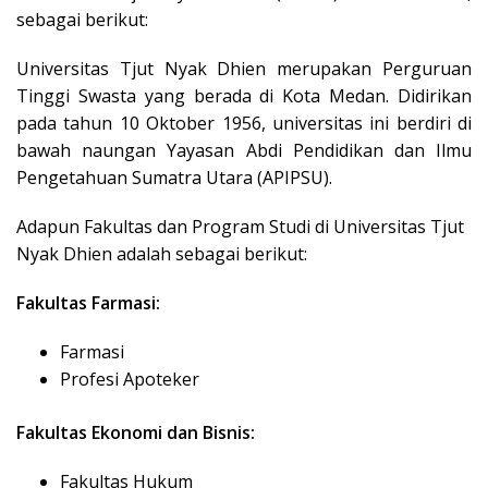
sebagai berikut:
Universitas Tjut Nyak Dhien merupakan Perguruan
Tinggi Swasta yang berada di Kota Medan. Didirikan
pada tahun 10 Oktober 1956, universitas ini berdiri di
bawah naungan Yayasan Abdi Pendidikan dan Ilmu
Pengetahuan Sumatra Utara (APIPSU).
Adapun Fakultas dan Program Studi di Universitas Tjut
Nyak Dhien adalah sebagai berikut:
Fakultas Farmasi:
Farmasi
Profesi Apoteker
Fakultas Ekonomi dan Bisnis:
Fakultas Hukum