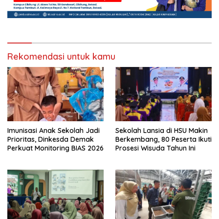
Rekomendasi untuk kamu
Imunisasi Anak Sekolah Jadi
Sekolah Lansia di HSU Makin
Prioritas, Dinkesda Demak
Berkembang, 80 Peserta Ikuti
Perkuat Monitoring BIAS 2026
Prosesi Wisuda Tahun Ini