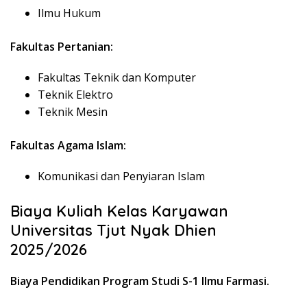
Ilmu Hukum
Fakultas Pertanian:
Fakultas Teknik dan Komputer
Teknik Elektro
Teknik Mesin
Fakultas Agama Islam:
Komunikasi dan Penyiaran Islam
Biaya Kuliah Kelas Karyawan
Universitas Tjut Nyak Dhien
2025/2026
Biaya Pendidikan Program Studi S-1 Ilmu Farmasi.