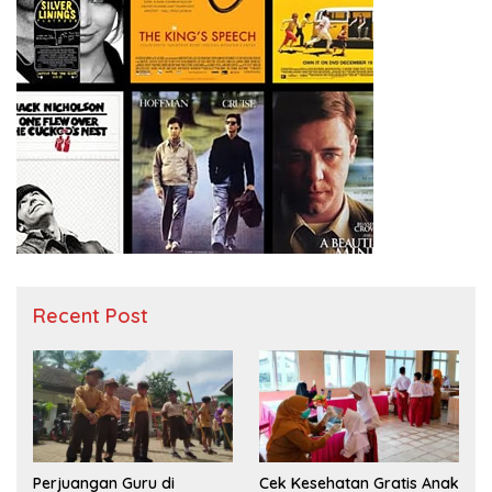
Recent Post
Perjuangan Guru di
Cek Kesehatan Gratis Anak