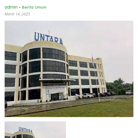
admin
-
Berita Umum
Maret 14, 2025