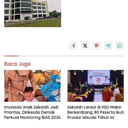
Baca Juga
Imunisasi Anak Sekolah Jadi
Sekolah Lansia di HSU Makin
Prioritas, Dinkesda Demak
Berkembang, 80 Peserta Ikuti
Perkuat Monitoring BIAS 2026
Prosesi Wisuda Tahun Ini