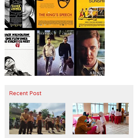
Recent Post