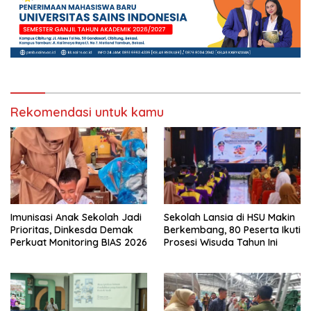
Rekomendasi untuk kamu
Imunisasi Anak Sekolah Jadi
Sekolah Lansia di HSU Makin
Prioritas, Dinkesda Demak
Berkembang, 80 Peserta Ikuti
Perkuat Monitoring BIAS 2026
Prosesi Wisuda Tahun Ini