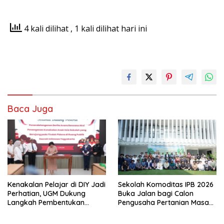
4 kali dilihat
, 1 kali dilihat hari ini
Baca Juga
Kenakalan Pelajar di DIY Jadi
Sekolah Komoditas IPB 2026
Perhatian, UGM Dukung
Buka Jalan bagi Calon
Langkah Pembentukan
Pengusaha Pertanian Masa
Satgas Khusus
Kini