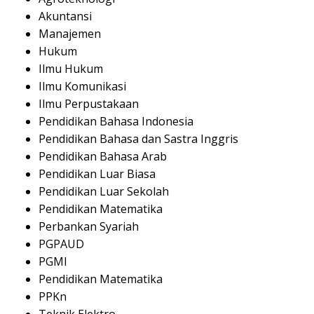
Akuntansi
Manajemen
Hukum
Ilmu Hukum
Ilmu Komunikasi
Ilmu Perpustakaan
Pendidikan Bahasa Indonesia
Pendidikan Bahasa dan Sastra Inggris
Pendidikan Bahasa Arab
Pendidikan Luar Biasa
Pendidikan Luar Sekolah
Pendidikan Matematika
Perbankan Syariah
PGPAUD
PGMI
Pendidikan Matematika
PPKn