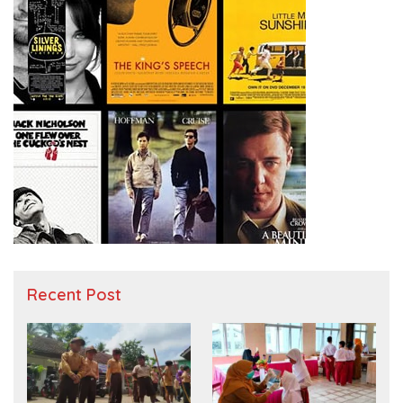
Recent Post