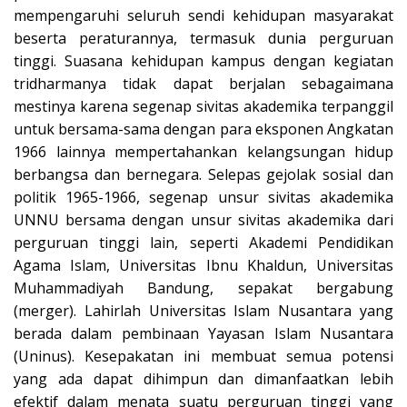
mempengaruhi seluruh sendi kehidupan masyarakat
beserta peraturannya, termasuk dunia perguruan
tinggi. Suasana kehidupan kampus dengan kegiatan
tridharmanya tidak dapat berjalan sebagaimana
mestinya karena segenap sivitas akademika terpanggil
untuk bersama-sama dengan para eksponen Angkatan
1966 lainnya mempertahankan kelangsungan hidup
berbangsa dan bernegara. Selepas gejolak sosial dan
politik 1965-1966, segenap unsur sivitas akademika
UNNU bersama dengan unsur sivitas akademika dari
perguruan tinggi lain, seperti Akademi Pendidikan
Agama Islam, Universitas Ibnu Khaldun, Universitas
Muhammadiyah Bandung, sepakat bergabung
(merger). Lahirlah Universitas Islam Nusantara yang
berada dalam pembinaan Yayasan Islam Nusantara
(Uninus). Kesepakatan ini membuat semua potensi
yang ada dapat dihimpun dan dimanfaatkan lebih
efektif dalam menata suatu perguruan tinggi yang