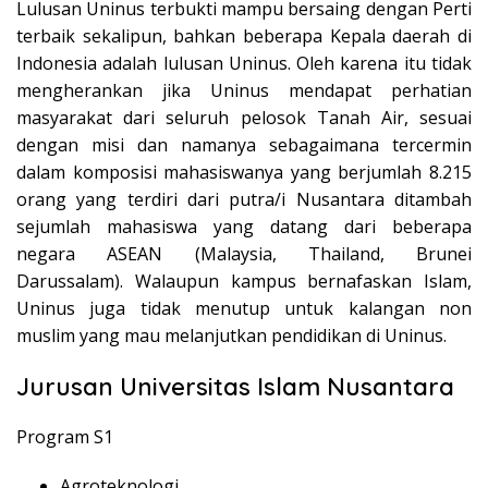
Lulusan Uninus terbukti mampu bersaing dengan Perti
terbaik sekalipun, bahkan beberapa Kepala daerah di
Indonesia adalah lulusan Uninus. Oleh karena itu tidak
mengherankan jika Uninus mendapat perhatian
masyarakat dari seluruh pelosok Tanah Air, sesuai
dengan misi dan namanya sebagaimana tercermin
dalam komposisi mahasiswanya yang berjumlah 8.215
orang yang terdiri dari putra/i Nusantara ditambah
sejumlah mahasiswa yang datang dari beberapa
negara ASEAN (Malaysia, Thailand, Brunei
Darussalam). Walaupun kampus bernafaskan Islam,
Uninus juga tidak menutup untuk kalangan non
muslim yang mau melanjutkan pendidikan di Uninus.
Jurusan Universitas Islam Nusantara
Program S1
Agroteknologi