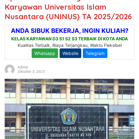
Karyawan Universitas Islam
Nusantara (UNINUS) TA 2025/2026
Admin
Oktober 3, 2025