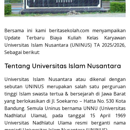
Bersama ini kami beritasekolah.com menyampaikan
Update Terbaru Biaya Kuliah Kelas Karyawan
Universitas Islam Nusantara (UNINUS) TA 2025/2026,
Sebagai berikut:
Tentang Universitas Islam Nusantara
Universitas Islam Nusantara atau dikenal dengan
sebutan UNINUS merupakan salah satu perguruan
tinggi Islam swasta tertua & bersejarah di Jawa Barat
yang berlokasikan di Jl. Soekarno – Hatta No. 530 Kota
Bandung. Semula Uninus bernama UNNU (Universitas
Nadhlatul Ulama), pada tanggal 15 April 1969
Universitas Nadhlatul Ulama resmi berganti nama