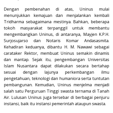
Dengan pembenahan di atas, Uninus mulai
menunjukkan kemajuan dan menjalankan kembali
Tridharma sebagaimana mestinya. Bahkan, beberapa
tokoh masyarakat terpanggil untuk membantu
mengembangkan Uninus, di antaranya, Mayjen K.P.H.
Surjosujarso dan Notaris Komar Andasasmita.
Kehadiran keduanya, dibantu H. M. Nawawi sebagai
carataker Rektor, membuat Uninus semakin dinamis
dan mantap. Sejak itu, pengembangan Universitas
Islam Nusantara dapat dilakukan secara bertahap
sesuai dengan lajunya perkembangan ilmu
pengetahuan, teknologi dan humaniora serta tuntutan
pembangunan. Kemudian, Uninus menjelma menjadi
salah satu Perguruan Tinggi swasta ternama di Tanah
Air. Lulusan Uninus juga tersebar di berbagai penjuru
instansi, baik itu instansi pemerintah ataupun swasta.