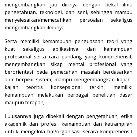
mengembangkan jati dirinya dengan bekal ilmu
pengetahuan, teknologi, dan seni, sehingga mampu
menyelesaikan/memecahkan persoalan sekaligus
mengembangkan ilmunya.
Serta memiliki kemampuan penguasaan teori yang
kuat sekaligus aplikasinya, dan kemampuan
profesional serta cara pandang yang komprehensif;
mengembangkan sikap mental profesional yang
berorientasi pada pemecahan masalah berdasarkan
alur berpikir-sistem; mampu mengembangkan kajian-
kajian teoritis konsepsional terkini; memiliki
kemampuan melakukan berbagai penelitian dasar
maupun terapan;
Lulusannya juga dibekali dengan pengetahuan, etika
akademik dan profesi, kemampuan dan ketrampilan
untuk mengelola tim/organisasi secara komprehensif