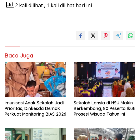
2 kali dilihat
, 1 kali dilihat hari ini
Baca Juga
Imunisasi Anak Sekolah Jadi
Sekolah Lansia di HSU Makin
Prioritas, Dinkesda Demak
Berkembang, 80 Peserta Ikuti
Perkuat Monitoring BIAS 2026
Prosesi Wisuda Tahun Ini