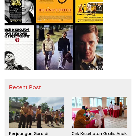
Recent Post
Perjuangan Guru di
Cek Kesehatan Gratis Anak