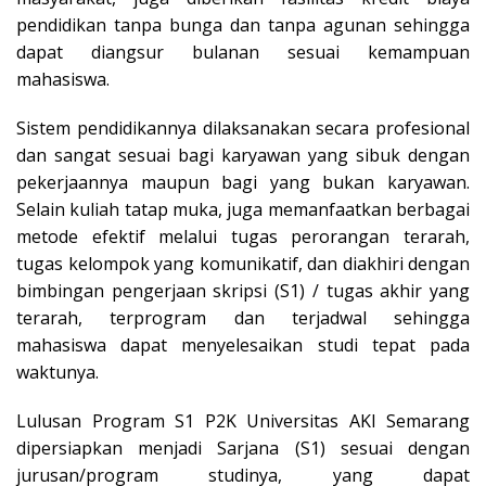
pendidikan tanpa bunga dan tanpa agunan sehingga
dapat diangsur bulanan sesuai kemampuan
mahasiswa.
Sistem pendidikannya dilaksanakan secara profesional
dan sangat sesuai bagi karyawan yang sibuk dengan
pekerjaannya maupun bagi yang bukan karyawan.
Selain kuliah tatap muka, juga memanfaatkan berbagai
metode efektif melalui tugas perorangan terarah,
tugas kelompok yang komunikatif, dan diakhiri dengan
bimbingan pengerjaan skripsi (S1) / tugas akhir yang
terarah, terprogram dan terjadwal sehingga
mahasiswa dapat menyelesaikan studi tepat pada
waktunya.
Lulusan Program S1 P2K Universitas AKI Semarang
dipersiapkan menjadi Sarjana (S1) sesuai dengan
jurusan/program studinya, yang dapat