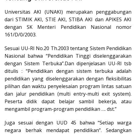
Universitas AKI (UNAKI) merupakan penggabungan
dari STIMIK AKI, STIE AKI, STIBA AKI dan APIKES AKI
dengan SK Menteri Pendidikan Nasional nomor
161/D/0/2003.
Sesuai UU-RI No.20 Th.2003 tentang Sistem Pendidikan
Nasional bahwa “Pendidikan Tinggi diselenggarakan
dengan Sistem Terbuka”.Dan dipenjelasan UU-RI tsb
ditulis : “Pendidikan dengan sistem terbuka adalah
pendidikan yang diselenggarakan dengan fleksibilitas
pilihan dan waktu penyelesaian program lintas satuan
dan jalur pendidikan (multi entry-multi exit system).
Peserta didik dapat belajar sambil bekerja, atau
mengambil program-program pendidikan …. dst.”
Juga sesuai dengan UUD 45 bahwa “Setiap warga
negara berhak mendapat pendidikan”. Sedangkan