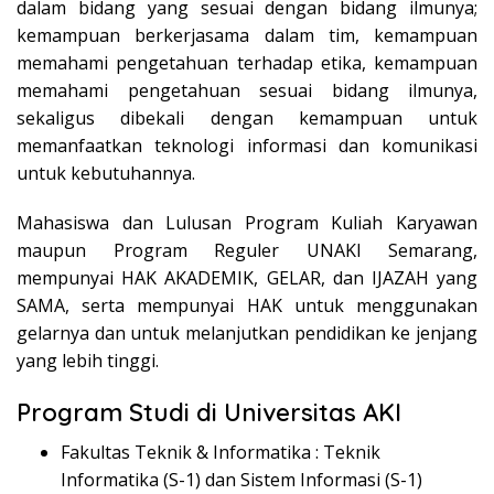
dalam bidang yang sesuai dengan bidang ilmunya;
kemampuan berkerjasama dalam tim, kemampuan
memahami pengetahuan terhadap etika, kemampuan
memahami pengetahuan sesuai bidang ilmunya,
sekaligus dibekali dengan kemampuan untuk
memanfaatkan teknologi informasi dan komunikasi
untuk kebutuhannya.
Mahasiswa dan Lulusan Program Kuliah Karyawan
maupun Program Reguler UNAKI Semarang,
mempunyai HAK AKADEMIK, GELAR, dan IJAZAH yang
SAMA, serta mempunyai HAK untuk menggunakan
gelarnya dan untuk melanjutkan pendidikan ke jenjang
yang lebih tinggi.
Program Studi di Universitas AKI
Fakultas Teknik & Informatika : Teknik
Informatika (S-1) dan Sistem Informasi (S-1)