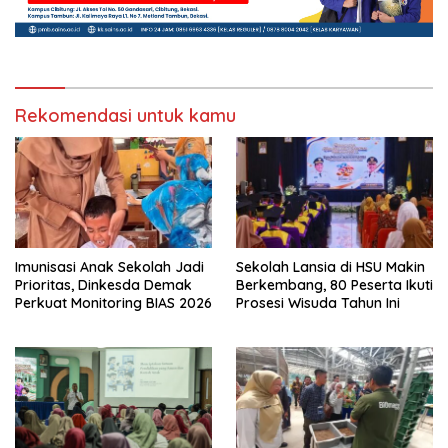
Rekomendasi untuk kamu
Imunisasi Anak Sekolah Jadi
Sekolah Lansia di HSU Makin
Prioritas, Dinkesda Demak
Berkembang, 80 Peserta Ikuti
Perkuat Monitoring BIAS 2026
Prosesi Wisuda Tahun Ini