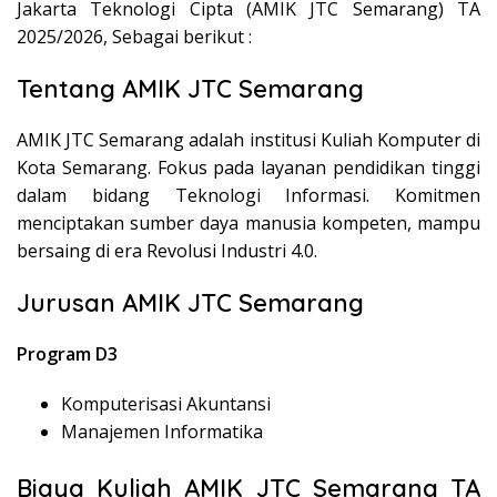
Jakarta Teknologi Cipta (AMIK JTC Semarang) TA
2025/2026, Sebagai berikut :
Tentang AMIK JTC Semarang
AMIK JTC Semarang adalah institusi Kuliah Komputer di
Kota Semarang. Fokus pada layanan pendidikan tinggi
dalam bidang Teknologi Informasi. Komitmen
menciptakan sumber daya manusia kompeten, mampu
bersaing di era Revolusi Industri 4.0.
Jurusan AMIK JTC Semarang
Program D3
Komputerisasi Akuntansi
Manajemen Informatika
Biaya Kuliah AMIK JTC Semarang TA