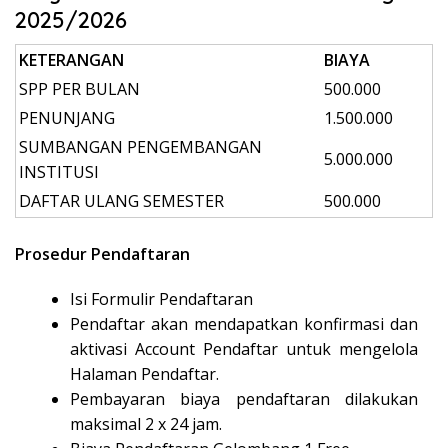
2025/2026
KETERANGAN
BIAYA
SPP PER BULAN
500.000
PENUNJANG
1.500.000
SUMBANGAN PENGEMBANGAN
5.000.000
INSTITUSI
DAFTAR ULANG SEMESTER
500.000
Prosedur Pendaftaran
Isi Formulir Pendaftaran
Pendaftar akan mendapatkan konfirmasi dan
aktivasi Account Pendaftar untuk mengelola
Halaman Pendaftar.
Pembayaran biaya pendaftaran dilakukan
maksimal 2 x 24 jam.