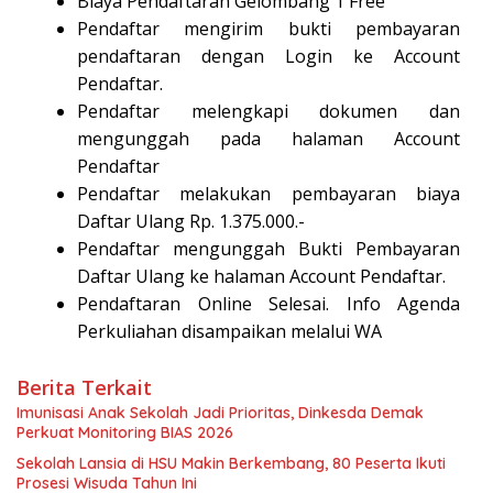
Biaya Pendaftaran Gelombang 1 Free
Pendaftar mengirim bukti pembayaran
pendaftaran dengan Login ke Account
Pendaftar.
Pendaftar melengkapi dokumen dan
mengunggah pada halaman Account
Pendaftar
Pendaftar melakukan pembayaran biaya
Daftar Ulang Rp. 1.375.000.-
Pendaftar mengunggah Bukti Pembayaran
Daftar Ulang ke halaman Account Pendaftar.
Pendaftaran Online Selesai. Info Agenda
Perkuliahan disampaikan melalui WA
Berita Terkait
Imunisasi Anak Sekolah Jadi Prioritas, Dinkesda Demak
Perkuat Monitoring BIAS 2026
Sekolah Lansia di HSU Makin Berkembang, 80 Peserta Ikuti
Prosesi Wisuda Tahun Ini