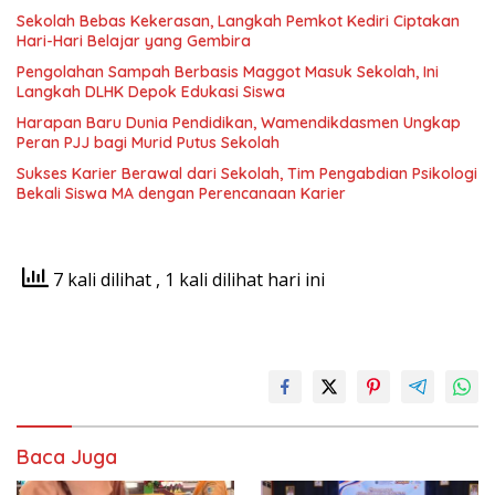
Sekolah Bebas Kekerasan, Langkah Pemkot Kediri Ciptakan
Hari-Hari Belajar yang Gembira
Pengolahan Sampah Berbasis Maggot Masuk Sekolah, Ini
Langkah DLHK Depok Edukasi Siswa
Harapan Baru Dunia Pendidikan, Wamendikdasmen Ungkap
Peran PJJ bagi Murid Putus Sekolah
Sukses Karier Berawal dari Sekolah, Tim Pengabdian Psikologi
Bekali Siswa MA dengan Perencanaan Karier
7 kali dilihat
, 1 kali dilihat hari ini
Baca Juga