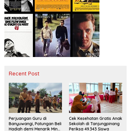
Recent Post
Perjuangan Guru di
Cek Kesehatan Gratis Anak
Banyuwangi, Patungan Beli
Sekolah di Tanjungpinang
Hadiah demi Menarik Minat
Periksa 49.343 Siswa