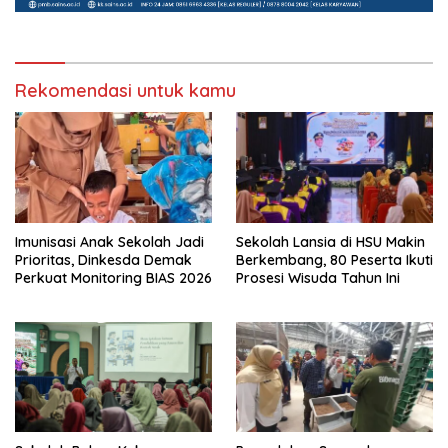
Rekomendasi untuk kamu
Imunisasi Anak Sekolah Jadi
Sekolah Lansia di HSU Makin
Prioritas, Dinkesda Demak
Berkembang, 80 Peserta Ikuti
Perkuat Monitoring BIAS 2026
Prosesi Wisuda Tahun Ini