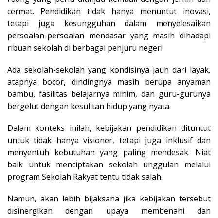
cermat. Pendidikan tidak hanya menuntut inovasi,
tetapi juga kesungguhan dalam menyelesaikan
persoalan-persoalan mendasar yang masih dihadapi
ribuan sekolah di berbagai penjuru negeri.
Ada sekolah-sekolah yang kondisinya jauh dari layak,
atapnya bocor, dindingnya masih berupa anyaman
bambu, fasilitas belajarnya minim, dan guru-gurunya
bergelut dengan kesulitan hidup yang nyata.
Dalam konteks inilah, kebijakan pendidikan dituntut
untuk tidak hanya visioner, tetapi juga inklusif dan
menyentuh kebutuhan yang paling mendesak. Niat
baik untuk menciptakan sekolah unggulan melalui
program Sekolah Rakyat tentu tidak salah.
Namun, akan lebih bijaksana jika kebijakan tersebut
disinergikan dengan upaya membenahi dan