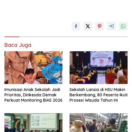
Baca Juga
Imunisasi Anak Sekolah Jadi
Sekolah Lansia di HSU Makin
Prioritas, Dinkesda Demak
Berkembang, 80 Peserta Ikuti
Perkuat Monitoring BIAS 2026
Prosesi Wisuda Tahun Ini