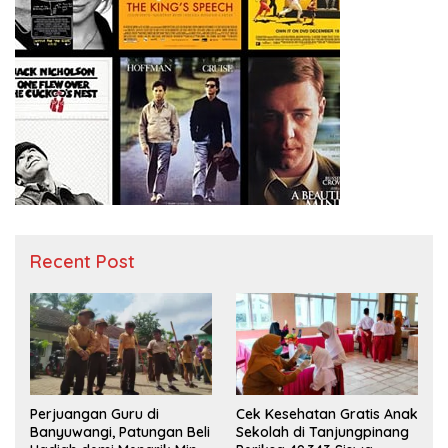
Recent Post
Perjuangan Guru di
Cek Kesehatan Gratis Anak
Banyuwangi, Patungan Beli
Sekolah di Tanjungpinang