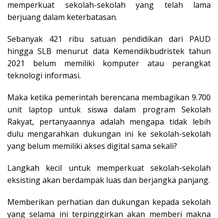
memperkuat sekolah-sekolah yang telah lama
berjuang dalam keterbatasan.
Sebanyak 421 ribu satuan pendidikan dari PAUD
hingga SLB menurut data Kemendikbudristek tahun
2021 belum memiliki komputer atau perangkat
teknologi informasi.
Maka ketika pemerintah berencana membagikan 9.700
unit laptop untuk siswa dalam program Sekolah
Rakyat, pertanyaannya adalah mengapa tidak lebih
dulu mengarahkan dukungan ini ke sekolah-sekolah
yang belum memiliki akses digital sama sekali?
Langkah kecil untuk memperkuat sekolah-sekolah
eksisting akan berdampak luas dan berjangka panjang.
Memberikan perhatian dan dukungan kepada sekolah
yang selama ini terpinggirkan akan memberi makna