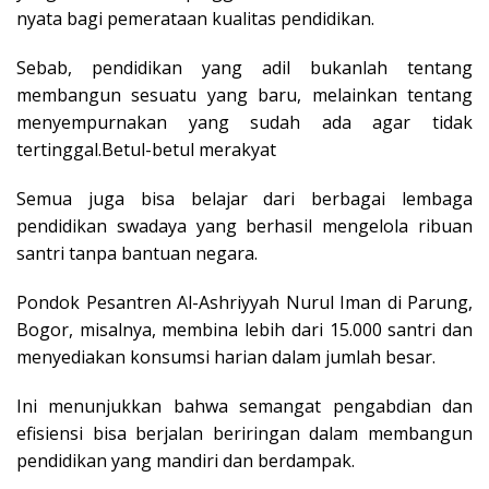
nyata bagi pemerataan kualitas pendidikan.
Sebab, pendidikan yang adil bukanlah tentang
membangun sesuatu yang baru, melainkan tentang
menyempurnakan yang sudah ada agar tidak
tertinggal.Betul-betul merakyat
Semua juga bisa belajar dari berbagai lembaga
pendidikan swadaya yang berhasil mengelola ribuan
santri tanpa bantuan negara.
Pondok Pesantren Al-Ashriyyah Nurul Iman di Parung,
Bogor, misalnya, membina lebih dari 15.000 santri dan
menyediakan konsumsi harian dalam jumlah besar.
Ini menunjukkan bahwa semangat pengabdian dan
efisiensi bisa berjalan beriringan dalam membangun
pendidikan yang mandiri dan berdampak.