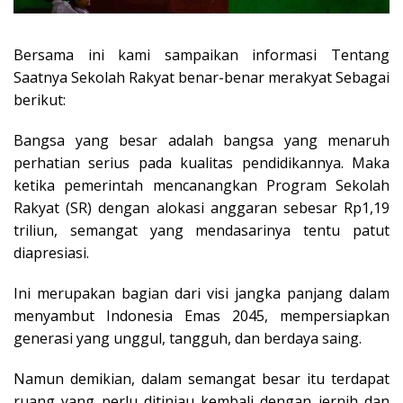
Bersama ini kami sampaikan informasi Tentang
Saatnya Sekolah Rakyat benar-benar merakyat Sebagai
berikut:
Bangsa yang besar adalah bangsa yang menaruh
perhatian serius pada kualitas pendidikannya. Maka
ketika pemerintah mencanangkan Program Sekolah
Rakyat (SR) dengan alokasi anggaran sebesar Rp1,19
triliun, semangat yang mendasarinya tentu patut
diapresiasi.
Ini merupakan bagian dari visi jangka panjang dalam
menyambut Indonesia Emas 2045, mempersiapkan
generasi yang unggul, tangguh, dan berdaya saing.
Namun demikian, dalam semangat besar itu terdapat
ruang yang perlu ditinjau kembali dengan jernih dan