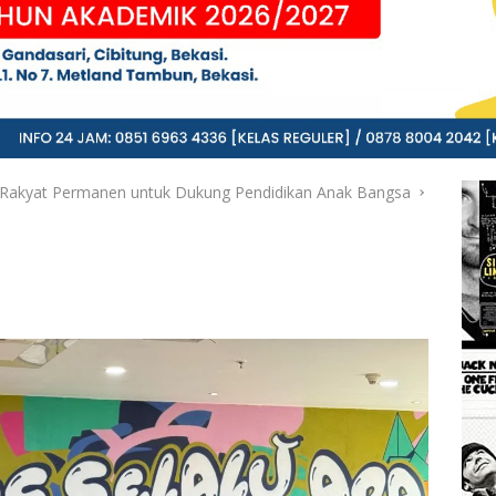
 Rakyat Permanen untuk Dukung Pendidikan Anak Bangsa