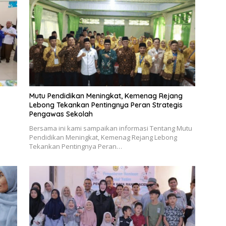
Mutu Pendidikan Meningkat, Kemenag Rejang
Lebong Tekankan Pentingnya Peran Strategis
Pengawas Sekolah
Bersama ini kami sampaikan informasi Tentang Mutu
Pendidikan Meningkat, Kemenag Rejang Lebong
Tekankan Pentingnya Peran…