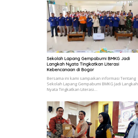
Sekolah Lapang Gempabumi BMKG Jadi
Langkah Nyata Tingkatkan Literasi
Kebencanaan di Bogor
Bersama ini kami sampaikan informasi Tentang
Sekolah Lapang Gempabumi BMKG Jadi Langkah
Nyata Tingkatkan Literasi…