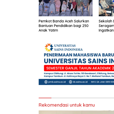
Pemkot Banda Aceh Salurkan
Sekolah 
Bantuan Pendidikan bagi 250
Seragam
Anak Yatim
Ingatkan
Rekomendasi untuk kamu