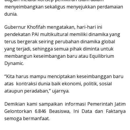
menyeimbangkan sekaligus menyejukkan perdamaian
dunia.
Gubernur Khofifah mengatakan, hari-hari ini
pendekatan PAI multikultural memiliki dinamika yang
terus bergerak seiring perubahan dinamika global
yang terjadi, sehingga semua pihak diminta untuk
membangun keseimbangan baru atau Equilibrium
Dynamic.
“Kita harus mampu menciptakan keseimbanggan baru
atas kontraksi dunia baik ekonomi, politik, sosial
ataupun peradaban,” ujarnya.
Demikian kami sampaikan informasi Pemerintah Jatim
Gelontorkan 6.846 Beasiswa, Ini Data dan Faktanya
semoga bermanfaat.