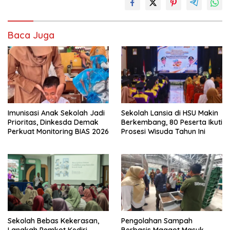
Baca Juga
Imunisasi Anak Sekolah Jadi
Sekolah Lansia di HSU Makin
Prioritas, Dinkesda Demak
Berkembang, 80 Peserta Ikuti
Perkuat Monitoring BIAS 2026
Prosesi Wisuda Tahun Ini
Sekolah Bebas Kekerasan,
Pengolahan Sampah