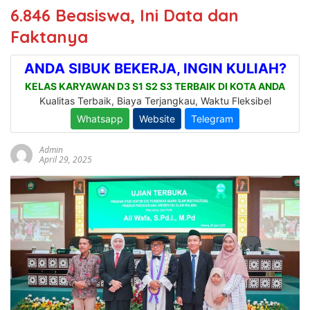
6.846 Beasiswa, Ini Data dan
Faktanya
Admin
April 29, 2025