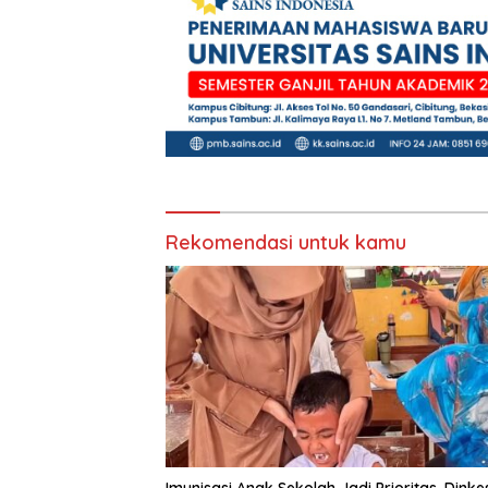
Rekomendasi untuk kamu