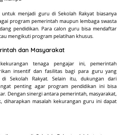
 untuk menjadi guru di Sekolah Rakyat biasanya
bagai program pemerintah maupun lembaga swasta
idang pendidikan. Para calon guru bisa mendaftar
atau mengikuti program pelatihan khusus.
intah dan Masyarakat
kekurangan tenaga pengajar ini, pemerintah
kan insentif dan fasilitas bagi para guru yang
 di Sekolah Rakyat. Selain itu, dukungan dari
ngat penting agar program pendidikan ini bisa
car. Dengan sinergi antara pemerintah, masyarakat,
k, diharapkan masalah kekurangan guru ini dapat