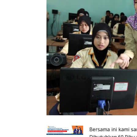
Bersama ini kami s