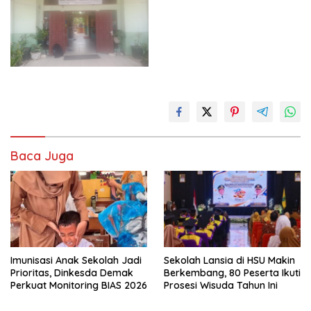
Baca Juga
Imunisasi Anak Sekolah Jadi
Sekolah Lansia di HSU Makin
Prioritas, Dinkesda Demak
Berkembang, 80 Peserta Ikuti
Perkuat Monitoring BIAS 2026
Prosesi Wisuda Tahun Ini