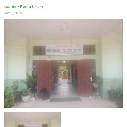
admin
-
Berita Umum
Mei 8, 2025