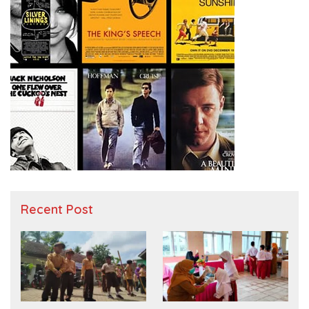
Recent Post