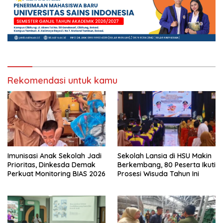
Rekomendasi untuk kamu
Imunisasi Anak Sekolah Jadi
Sekolah Lansia di HSU Makin
Prioritas, Dinkesda Demak
Berkembang, 80 Peserta Ikuti
Perkuat Monitoring BIAS 2026
Prosesi Wisuda Tahun Ini