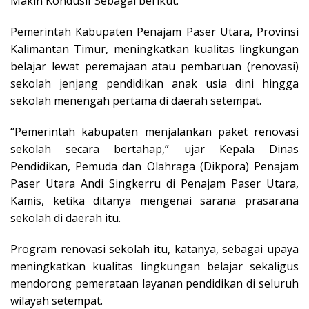
Makin Kondusif Sebagai berikut:
Pemerintah Kabupaten Penajam Paser Utara, Provinsi
Kalimantan Timur, meningkatkan kualitas lingkungan
belajar lewat peremajaan atau pembaruan (renovasi)
sekolah jenjang pendidikan anak usia dini hingga
sekolah menengah pertama di daerah setempat.
“Pemerintah kabupaten menjalankan paket renovasi
sekolah secara bertahap,” ujar Kepala Dinas
Pendidikan, Pemuda dan Olahraga (Dikpora) Penajam
Paser Utara Andi Singkerru di Penajam Paser Utara,
Kamis, ketika ditanya mengenai sarana prasarana
sekolah di daerah itu.
Program renovasi sekolah itu, katanya, sebagai upaya
meningkatkan kualitas lingkungan belajar sekaligus
mendorong pemerataan layanan pendidikan di seluruh
wilayah setempat.