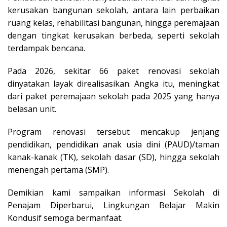
kerusakan bangunan sekolah, antara lain perbaikan
ruang kelas, rehabilitasi bangunan, hingga peremajaan
dengan tingkat kerusakan berbeda, seperti sekolah
terdampak bencana.
Pada 2026, sekitar 66 paket renovasi sekolah
dinyatakan layak direalisasikan. Angka itu, meningkat
dari paket peremajaan sekolah pada 2025 yang hanya
belasan unit.
Program renovasi tersebut mencakup jenjang
pendidikan, pendidikan anak usia dini (PAUD)/taman
kanak-kanak (TK), sekolah dasar (SD), hingga sekolah
menengah pertama (SMP).
Demikian kami sampaikan informasi Sekolah di
Penajam Diperbarui, Lingkungan Belajar Makin
Kondusif semoga bermanfaat.