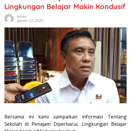
Lingkungan Belajar Makin Kondusif
Admin
Januari 23, 2026
Bersama ini kami sampaikan informasi Tentang
Sekolah di Penajam Diperbarui, Lingkungan Belajar