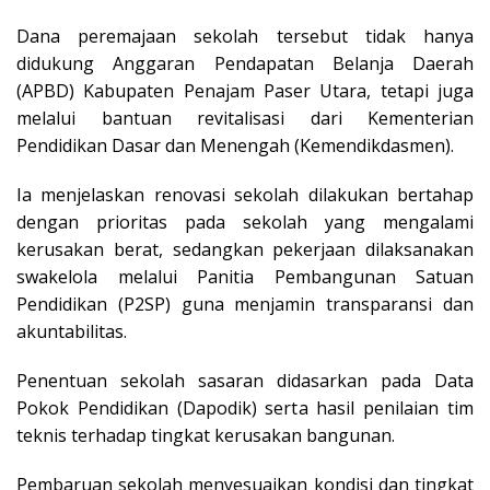
Dana peremajaan sekolah tersebut tidak hanya
didukung Anggaran Pendapatan Belanja Daerah
(APBD) Kabupaten Penajam Paser Utara, tetapi juga
melalui bantuan revitalisasi dari Kementerian
Pendidikan Dasar dan Menengah (Kemendikdasmen).
Ia menjelaskan renovasi sekolah dilakukan bertahap
dengan prioritas pada sekolah yang mengalami
kerusakan berat, sedangkan pekerjaan dilaksanakan
swakelola melalui Panitia Pembangunan Satuan
Pendidikan (P2SP) guna menjamin transparansi dan
akuntabilitas.
Penentuan sekolah sasaran didasarkan pada Data
Pokok Pendidikan (Dapodik) serta hasil penilaian tim
teknis terhadap tingkat kerusakan bangunan.
Pembaruan sekolah menyesuaikan kondisi dan tingkat