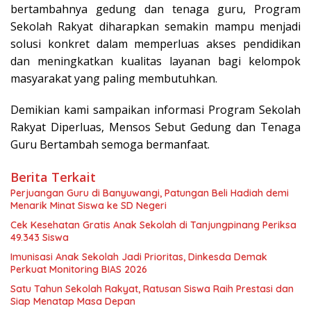
bertambahnya gedung dan tenaga guru, Program
Sekolah Rakyat diharapkan semakin mampu menjadi
solusi konkret dalam memperluas akses pendidikan
dan meningkatkan kualitas layanan bagi kelompok
masyarakat yang paling membutuhkan.
Demikian kami sampaikan informasi Program Sekolah
Rakyat Diperluas, Mensos Sebut Gedung dan Tenaga
Guru Bertambah semoga bermanfaat.
Berita Terkait
Perjuangan Guru di Banyuwangi, Patungan Beli Hadiah demi
Menarik Minat Siswa ke SD Negeri
Cek Kesehatan Gratis Anak Sekolah di Tanjungpinang Periksa
49.343 Siswa
Imunisasi Anak Sekolah Jadi Prioritas, Dinkesda Demak
Perkuat Monitoring BIAS 2026
Satu Tahun Sekolah Rakyat, Ratusan Siswa Raih Prestasi dan
Siap Menatap Masa Depan