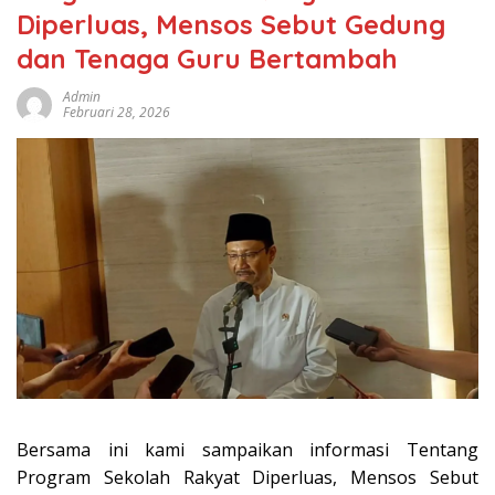
Diperluas, Mensos Sebut Gedung
dan Tenaga Guru Bertambah
Admin
Februari 28, 2026
Bersama ini kami sampaikan informasi Tentang
Program Sekolah Rakyat Diperluas, Mensos Sebut