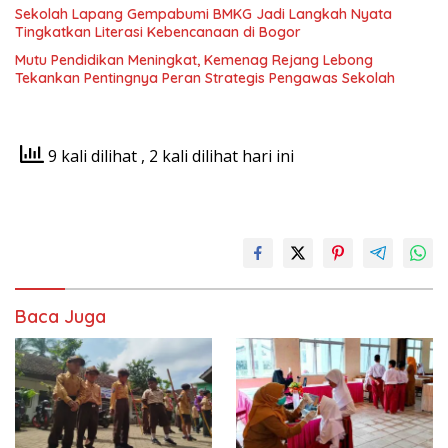
Sekolah Lapang Gempabumi BMKG Jadi Langkah Nyata
Tingkatkan Literasi Kebencanaan di Bogor
Mutu Pendidikan Meningkat, Kemenag Rejang Lebong
Tekankan Pentingnya Peran Strategis Pengawas Sekolah
9 kali dilihat
, 2 kali dilihat hari ini
Baca Juga