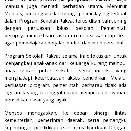
manusia juga menjadi perhatian utama. Menurut
Mensos, jumlah guru dan tenaga pendidik yang terlibat
dalam Program Sekolah Rakyat terus ditambah seiring
dengan perluasan lokasi sekolah. Pemerintah
berupaya memastikan rasio guru dan siswa tetap ideal
agar pembelajaran berjalan efektif dan lebih personal.
Program Sekolah Rakyat selama ini difokuskan untuk
menjangkau anak-anak dari keluarga kurang mampu,
anak rentan putus sekolah, serta mereka yang
menghadapi keterbatasan akses pendidikan. Melalui
perluasan program, pemerintah berharap tidak ada
lagi anak yang tertinggal dalam memperoleh layanan
pendidikan dasar yang layak.
Mensos menegaskan, ke depan sinergi lintas
kementerian, pemerintah daerah, serta pemangku
kepentingan pendidikan akan terus diperkuat. Dengan