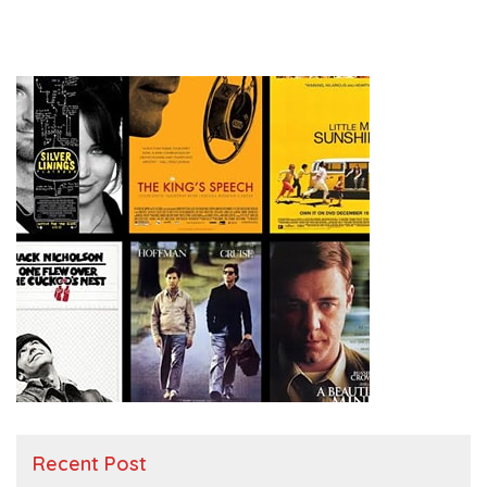
Recent Post