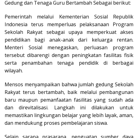
Gedung dan Tenaga Guru Bertambah Sebagai berikut:
Pemerintah melalui
Kementerian Sosial Republik
Indonesia
terus memperluas pelaksanaan Program
Sekolah Rakyat sebagai upaya memperkuat akses
pendidikan bagi anak-anak dari keluarga rentan.
Menteri Sosial menegaskan, perluasan program
tersebut dibarengi dengan peningkatan fasilitas fisik
serta penambahan tenaga pendidik di berbagai
wilayah.
Mensos menyampaikan bahwa jumlah gedung Sekolah
Rakyat terus bertambah, baik melalui pembangunan
baru maupun pemanfaatan fasilitas yang sudah ada
dan direvitalisasi. Langkah ini dilakukan untuk
memastikan lingkungan belajar yang lebih layak, aman,
dan mendukung proses pembelajaran siswa.
Selain sarana prasarana, penguatan sumber daya