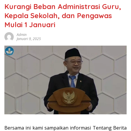
Kurangi Beban Administrasi Guru,
Kepala Sekolah, dan Pengawas
Mulai 1 Januari
Admin
Januari 9, 2025
Bersama ini kami sampaikan informasi Tentang Berita