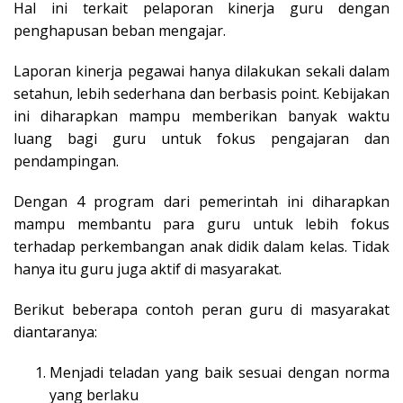
Hal ini terkait pelaporan kinerja guru dengan
penghapusan beban mengajar.
Laporan kinerja pegawai hanya dilakukan sekali dalam
setahun, lebih sederhana dan berbasis point. Kebijakan
ini diharapkan mampu memberikan banyak waktu
luang bagi guru untuk fokus pengajaran dan
pendampingan.
Dengan 4 program dari pemerintah ini diharapkan
mampu membantu para guru untuk lebih fokus
terhadap perkembangan anak didik dalam kelas. Tidak
hanya itu guru juga aktif di masyarakat.
Berikut beberapa contoh peran guru di masyarakat
diantaranya:
Menjadi teladan yang baik sesuai dengan norma
yang berlaku