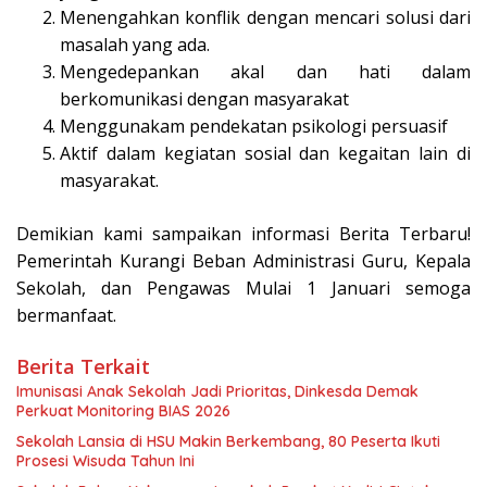
Menengahkan konflik dengan mencari solusi dari
masalah yang ada.
Mengedepankan akal dan hati dalam
berkomunikasi dengan masyarakat
Menggunakam pendekatan psikologi persuasif
Aktif dalam kegiatan sosial dan kegaitan lain di
masyarakat.
Demikian kami sampaikan informasi Berita Terbaru!
Pemerintah Kurangi Beban Administrasi Guru, Kepala
Sekolah, dan Pengawas Mulai 1 Januari semoga
bermanfaat.
Berita Terkait
Imunisasi Anak Sekolah Jadi Prioritas, Dinkesda Demak
Perkuat Monitoring BIAS 2026
Sekolah Lansia di HSU Makin Berkembang, 80 Peserta Ikuti
Prosesi Wisuda Tahun Ini