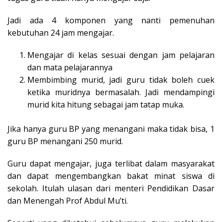
Jadi ada 4 komponen yang nanti pemenuhan
kebutuhan 24 jam mengajar.
Mengajar di kelas sesuai dengan jam pelajaran
dan mata pelajarannya
Membimbing murid, jadi guru tidak boleh cuek
ketika muridnya bermasalah. Jadi mendampingi
murid kita hitung sebagai jam tatap muka.
Jika hanya guru BP yang menangani maka tidak bisa, 1
guru BP menangani 250 murid.
Guru dapat mengajar, juga terlibat dalam masyarakat
dan dapat mengembangkan bakat minat siswa di
sekolah. Itulah ulasan dari menteri Pendidikan Dasar
dan Menengah Prof Abdul Mu’ti.