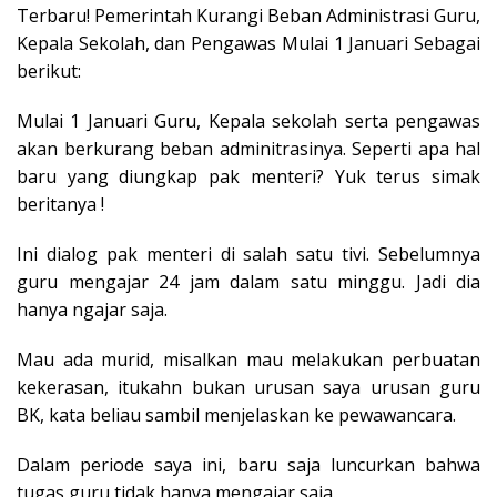
Terbaru! Pemerintah Kurangi Beban Administrasi Guru,
Kepala Sekolah, dan Pengawas Mulai 1 Januari Sebagai
berikut:
Mulai 1 Januari Guru, Kepala sekolah serta pengawas
akan berkurang beban adminitrasinya. Seperti apa hal
baru yang diungkap pak menteri? Yuk terus simak
beritanya !
Ini dialog pak menteri di salah satu tivi. Sebelumnya
guru mengajar 24 jam dalam satu minggu. Jadi dia
hanya ngajar saja.
Mau ada murid, misalkan mau melakukan perbuatan
kekerasan, itukahn bukan urusan saya urusan guru
BK, kata beliau sambil menjelaskan ke pewawancara.
Dalam periode saya ini, baru saja luncurkan bahwa
tugas guru tidak hanya mengajar saja.