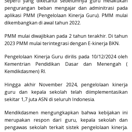
Seperti yang diketahui sebelumnya guru melakukan
pengurangan beban mengajar dan adminitrasi pada
aplikasi PMM (Pengelolaan Kinerja Guru). PMM mulai
dikembangkan di awal tahun 2022.
PMM mulai diwajibkan pada 2 tahun terakhir. Di tahun
2023 PMM mulai terintegrasi dengan E-kinerja BKN.
Pengelolaan Kinerja Guru dirilis pada 10/12/2024 oleh
Kementrian Pendidikan Dasar dan Menengah (
Kemdikdasmen) RI.
Hingga akhir November 2024, pengelolaan kinerja
guru dan kepala sekolah telah diimplementasikan
sekitar 1,7 juta ASN di seluruh Indonesia.
Mendikdasmen mengungkapkan bahwa kebijakan ini
merupakan respon dari guru, kepala sekolah dan
pengawas sekolah terkait sistek pengelolaan kinerja.