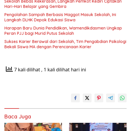
Sekolah Bebas Kekerasan, Langkah Pemkot Kediri Ciptakan
Hari-Hari Belajar yang Gembira
Pengolahan Sampah Berbasis Maggot Masuk Sekolah, Ini
Langkah DLHK Depok Edukasi Siswa
Harapan Baru Dunia Pendidikan, Wamendikdasmen Ungkap
Peran PJJ bagi Murid Putus Sekolah
Sukses Karier Berawal dari Sekolah, Tim Pengabdian Psikologi
Bekali Siswa MA dengan Perencanaan Karier
7 kali dilihat
, 1 kali dilihat hari ini
Baca Juga