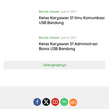
Berita Umum
Juni 4, 2021
Kelas Karyawan S1 Ilmu Komunikasi
USB Bandung
Berita Umum
Juni 4, 2021
Kelas Karyawan S1 Administrasi
Bisnis USB Bandung
Selengkapnya