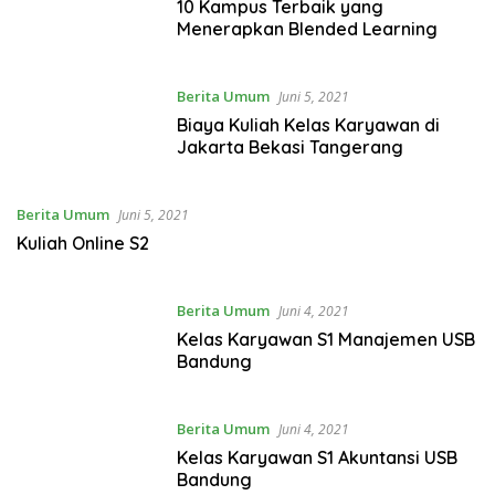
10 Kampus Terbaik yang
Menerapkan Blended Learning
Berita Umum
Juni 5, 2021
Biaya Kuliah Kelas Karyawan di
Jakarta Bekasi Tangerang
Berita Umum
Juni 5, 2021
Kuliah Online S2
Berita Umum
Juni 4, 2021
Kelas Karyawan S1 Manajemen USB
Bandung
Berita Umum
Juni 4, 2021
Kelas Karyawan S1 Akuntansi USB
Bandung