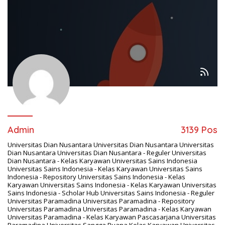
Admin
3139 Pos
Universitas Dian Nusantara
Universitas Dian Nusantara
Universitas
Dian Nusantara
Universitas Dian Nusantara - Reguler
Universitas
Dian Nusantara - Kelas Karyawan
Universitas Sains Indonesia
Universitas Sains Indonesia - Kelas Karyawan
Universitas Sains
Indonesia - Repository
Universitas Sains Indonesia - Kelas
Karyawan
Universitas Sains Indonesia - Kelas Karyawan
Universitas
Sains Indonesia - Scholar Hub
Universitas Sains Indonesia - Reguler
Universitas Paramadina
Universitas Paramadina - Repository
Universitas Paramadina
Universitas Paramadina - Kelas Karyawan
Universitas Paramadina - Kelas Karyawan
Pascasarjana Universitas