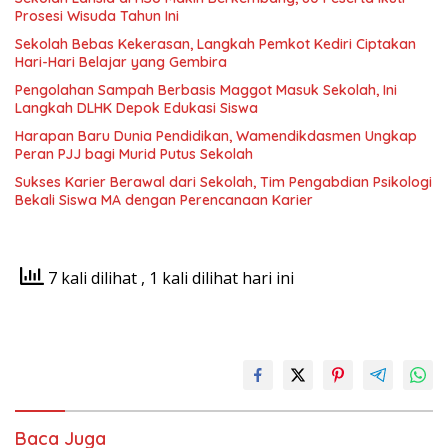
Prosesi Wisuda Tahun Ini
Sekolah Bebas Kekerasan, Langkah Pemkot Kediri Ciptakan
Hari-Hari Belajar yang Gembira
Pengolahan Sampah Berbasis Maggot Masuk Sekolah, Ini
Langkah DLHK Depok Edukasi Siswa
Harapan Baru Dunia Pendidikan, Wamendikdasmen Ungkap
Peran PJJ bagi Murid Putus Sekolah
Sukses Karier Berawal dari Sekolah, Tim Pengabdian Psikologi
Bekali Siswa MA dengan Perencanaan Karier
7 kali dilihat
, 1 kali dilihat hari ini
Baca Juga