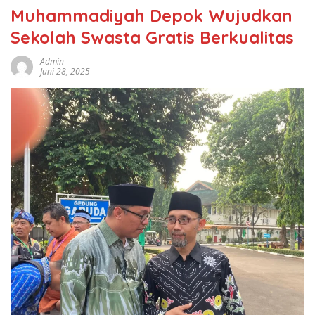
Muhammadiyah Depok Wujudkan
Sekolah Swasta Gratis Berkualitas
Admin
Juni 28, 2025