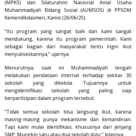
(MPKS) dan Silaturahmi Nasional Amal Usaha
Muhammadiyah Bidang Sosial (AUMSOS) di PPSDM
Kemendikdasmen, Kamis (26/06/25).
“Itu program yang sangat baik dan kami sangat
mendukung, karena itu program pemerintah. Kami
sebagai bagian dari masyarakat tentu ingin ikut
menyukseskannya,” ujarnya.
Menurutnya, saat ini Muhammadiyah tengah
melakukan pendataan internal terhadap sekitar 30
sekolah yang dikelola. Tujuannya untuk
mengidentifikasi sekolah yang paling siap
berpartisipasi dalam program tersebut.
“Tidak semua sekolah bisa langsung ikut, karena
masing-masing punya mekanisme dan kemandirian.
Tapi kami mulai identifikasi, khususnya dari jenjang
SMP. Mungkin satu atau dua sekolah dulu,” jelasnya.