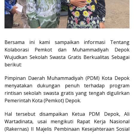
Bersama ini kami sampaikan informasi Tentang
Kolaborasi Pemkot dan Muhammadiyah Depok
Wujudkan Sekolah Swasta Gratis Berkualitas Sebagai
berikut:
Pimpinan Daerah Muhammadiyah (PDM) Kota Depok
menyatakan dukungan penuh terhadap program
rintisan sekolah swasta gratis yang tengah digulirkan
Pemerintah Kota (Pemkot) Depok.
Hal tersebut disampaikan Ketua PDM Depok, Ali
Wartadinata, usai mengikuti Rapat Kerja Nasional
(Rakernas) II Majelis Pembinaan Kesejahteraan Sosial