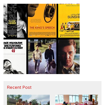
Recent Post