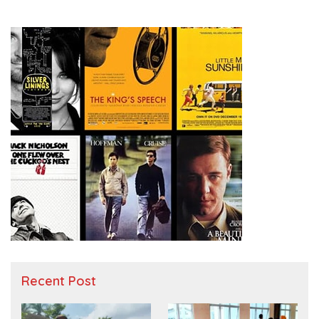
Recent Post