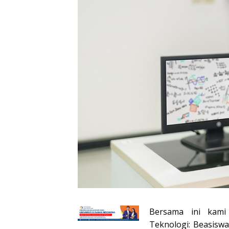
Bersama ini kami
Teknologi: Beasisw