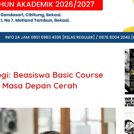
gi: Beasiswa Basic Course
k Masa Depan Cerah