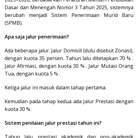
Dasar dan Menengah Nomor 3 Tahun 2025, sistemnya
berubah menjadi Sistem Penerimaan Murid Baru
(SPMB).
Apa saja jalur penerimaan?
Ada beberapa jalur. Jalur Domisili (dulu disebut Zonasi),
dengan kuota 35 persen. Tahun lalu ditetapkan 70 % .
Jalur Afirmasi, dengan kuota 30 % . Jalur Mutasi Orang
Tua, dengan kuota 5 % .
Ketiga jalur ini masuk dalam tahap pertama.
Kemudian pada tahap kedua ada Jalur Prestasi dengan
kuota 30 % .
Sistem penilaian jalur prestasi tahun ini?
Tahun lalu, prestasi akademik dan non-akademik