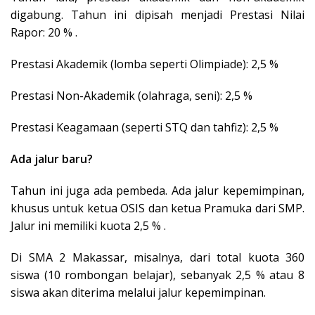
digabung. Tahun ini dipisah menjadi Prestasi Nilai
Rapor: 20 % .
Prestasi Akademik (lomba seperti Olimpiade): 2,5 %
Prestasi Non-Akademik (olahraga, seni): 2,5 %
Prestasi Keagamaan (seperti STQ dan tahfiz): 2,5 %
Ada jalur baru?
Tahun ini juga ada pembeda. Ada jalur kepemimpinan,
khusus untuk ketua OSIS dan ketua Pramuka dari SMP.
Jalur ini memiliki kuota 2,5 % .
Di SMA 2 Makassar, misalnya, dari total kuota 360
siswa (10 rombongan belajar), sebanyak 2,5 % atau 8
siswa akan diterima melalui jalur kepemimpinan.