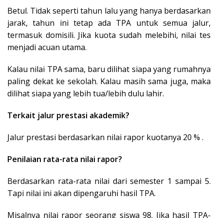
Betul. Tidak seperti tahun lalu yang hanya berdasarkan
jarak, tahun ini tetap ada TPA untuk semua jalur,
termasuk domisili. Jika kuota sudah melebihi, nilai tes
menjadi acuan utama.
Kalau nilai TPA sama, baru dilihat siapa yang rumahnya
paling dekat ke sekolah. Kalau masih sama juga, maka
dilihat siapa yang lebih tua/lebih dulu lahir.
Terkait jalur prestasi akademik?
Jalur prestasi berdasarkan nilai rapor kuotanya 20 % .
Penilaian rata-rata nilai rapor?
Berdasarkan rata-rata nilai dari semester 1 sampai 5.
Tapi nilai ini akan dipengaruhi hasil TPA.
Misalnya nilai rapor seorang siswa 98. Jika hasil TPA-