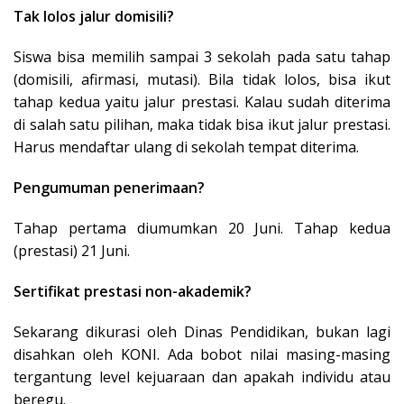
Tak lolos jalur domisili?
Siswa bisa memilih sampai 3 sekolah pada satu tahap
(domisili, afirmasi, mutasi). Bila tidak lolos, bisa ikut
tahap kedua yaitu jalur prestasi. Kalau sudah diterima
di salah satu pilihan, maka tidak bisa ikut jalur prestasi.
Harus mendaftar ulang di sekolah tempat diterima.
Pengumuman penerimaan?
Tahap pertama diumumkan 20 Juni. Tahap kedua
(prestasi) 21 Juni.
Sertifikat prestasi non-akademik?
Sekarang dikurasi oleh Dinas Pendidikan, bukan lagi
disahkan oleh KONI. Ada bobot nilai masing-masing
tergantung level kejuaraan dan apakah individu atau
beregu.