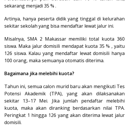
sekarang menjadi 35 % .
Artinya, hanya peserta didik yang tinggal di kelurahan
sekitar sekolah yang bisa mendaftar lewat jalur ini.
Misalnya, SMA 2 Makassar memiliki total kuota 360
siswa. Maka jalur domisili mendapat kuota 35 % , yaitu
126 siswa. Kalau yang mendaftar lewat domisili hanya
100 orang, maka semuanya otomatis diterima.
Bagaimana jika melebihi kuota?
Tahun ini, semua calon murid baru akan mengikuti Tes
Potensi Akademik (TPA), yang akan dilaksanakan
sekitar 13–17 Mei. Jika jumlah pendaftar melebihi
kuota, maka akan diranking berdasarkan nilai TPA.
Peringkat 1 hingga 126 yang akan diterima lewat jalur
domisili.