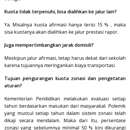
Kuota tidak terpenuhi, bisa dialihkan ke jalur lain?
Ya. Misalnya kuota afirmasi hanya terisi 15 % , maka
sisa kuotanya akan dialihkan ke jalur prestasi rapor.
Juga mempertimbangkan jarak domisili?
Meskipun jalur afirmasi, tetap harus dekat dari sekolah
karena tujuannya meringankan biaya transportasi.
Tujuan pengurangan kuota zonasi dan pengetatan
aturan?
Kementerian Pendidikan melakukan evaluasi setiap
tahun berdasarkan masukan dari masyarakat. Polemik
yang muncul setiap tahun dalam sistem zonasi telah
dikaji secara mendalam. Maka dari itu, persentase
zonasi yang sebelumnya minimal 50 % kini dikurangi