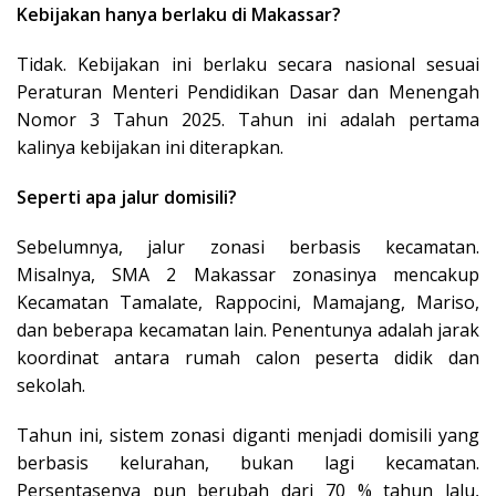
Kebijakan hanya berlaku di Makassar?
Tidak. Kebijakan ini berlaku secara nasional sesuai
Peraturan Menteri Pendidikan Dasar dan Menengah
Nomor 3 Tahun 2025. Tahun ini adalah pertama
kalinya kebijakan ini diterapkan.
Seperti apa jalur domisili?
Sebelumnya, jalur zonasi berbasis kecamatan.
Misalnya, SMA 2 Makassar zonasinya mencakup
Kecamatan Tamalate, Rappocini, Mamajang, Mariso,
dan beberapa kecamatan lain. Penentunya adalah jarak
koordinat antara rumah calon peserta didik dan
sekolah.
Tahun ini, sistem zonasi diganti menjadi domisili yang
berbasis kelurahan, bukan lagi kecamatan.
Persentasenya pun berubah dari 70 % tahun lalu,