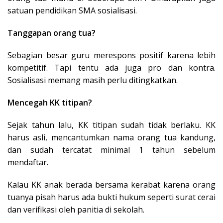
satuan pendidikan SMA sosialisasi.
Tanggapan orang tua?
Sebagian besar guru merespons positif karena lebih
kompetitif. Tapi tentu ada juga pro dan kontra.
Sosialisasi memang masih perlu ditingkatkan.
Mencegah KK titipan?
Sejak tahun lalu, KK titipan sudah tidak berlaku. KK
harus asli, mencantumkan nama orang tua kandung,
dan sudah tercatat minimal 1 tahun sebelum
mendaftar.
Kalau KK anak berada bersama kerabat karena orang
tuanya pisah harus ada bukti hukum seperti surat cerai
dan verifikasi oleh panitia di sekolah.