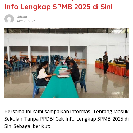
Info Lengkap SPMB 2025 di Sini
Admin
Mei 2, 2025
Bersama ini kami sampaikan informasi Tentang Masuk
Sekolah Tanpa PPDB! Cek Info Lengkap SPMB 2025 di
Sini Sebagai berikut: