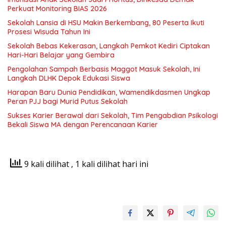
Perkuat Monitoring BIAS 2026
Sekolah Lansia di HSU Makin Berkembang, 80 Peserta Ikuti
Prosesi Wisuda Tahun Ini
Sekolah Bebas Kekerasan, Langkah Pemkot Kediri Ciptakan
Hari-Hari Belajar yang Gembira
Pengolahan Sampah Berbasis Maggot Masuk Sekolah, Ini
Langkah DLHK Depok Edukasi Siswa
Harapan Baru Dunia Pendidikan, Wamendikdasmen Ungkap
Peran PJJ bagi Murid Putus Sekolah
Sukses Karier Berawal dari Sekolah, Tim Pengabdian Psikologi
Bekali Siswa MA dengan Perencanaan Karier
9 kali dilihat
, 1 kali dilihat hari ini