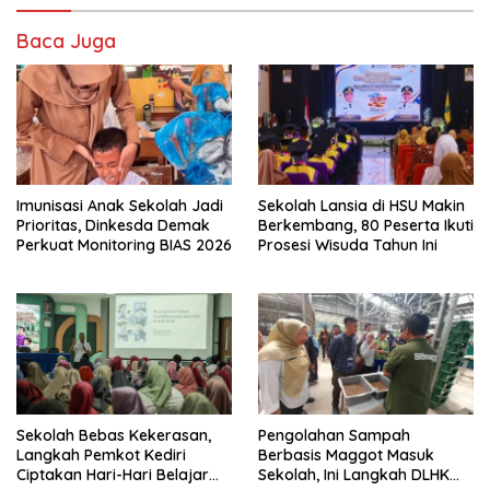
Baca Juga
Imunisasi Anak Sekolah Jadi
Sekolah Lansia di HSU Makin
Prioritas, Dinkesda Demak
Berkembang, 80 Peserta Ikuti
Perkuat Monitoring BIAS 2026
Prosesi Wisuda Tahun Ini
Sekolah Bebas Kekerasan,
Pengolahan Sampah
Langkah Pemkot Kediri
Berbasis Maggot Masuk
Ciptakan Hari-Hari Belajar
Sekolah, Ini Langkah DLHK