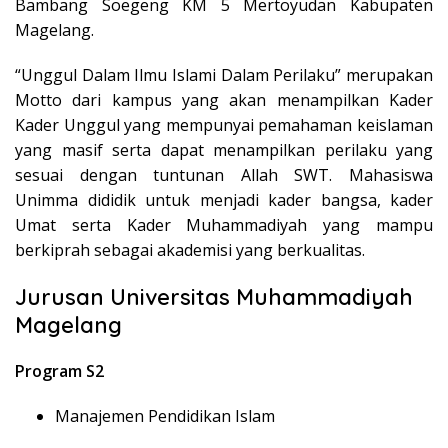
Bambang Soegeng KM 5 Mertoyudan Kabupaten
Magelang.
“Unggul Dalam Ilmu Islami Dalam Perilaku” merupakan
Motto dari kampus yang akan menampilkan Kader
Kader Unggul yang mempunyai pemahaman keislaman
yang masif serta dapat menampilkan perilaku yang
sesuai dengan tuntunan Allah SWT. Mahasiswa
Unimma dididik untuk menjadi kader bangsa, kader
Umat serta Kader Muhammadiyah yang mampu
berkiprah sebagai akademisi yang berkualitas.
Jurusan Universitas Muhammadiyah
Magelang
Program S2
Manajemen Pendidikan Islam