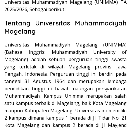
Universitas Muhammadiyah Magelang (UNIMMA) TA
2025/2026, Sebagai berikut :
Tentang Universitas Muhammadiyah
Magelang
Universitas Muhammadiyah Magelang (UNIMMA)
(Bahasa Inggris: Muhammadiyah University of
Magelang) adalah sebuah perguruan tinggi swasta
yang terletak di wilayah Magelang provinsi Jawa
Tengah, Indonesia. Perguruan tinggi ini berdiri pada
tanggal 31 Agustus 1964 dan merupakan lembaga
pendidikan tinggi di bawah naungan persyarikatan
Muhammadiyah. Kampus Unimma merupakan salah
satu kampus terbaik di Magelang, baik Kota Magelang
maupun Kabupaten Magelang. Universitas ini memiliki
2 kampus dimana kampus 1 berada di Jl. Tidar No. 21
Kota Magelang dan kampus 2 berada di Jl. Mayjend