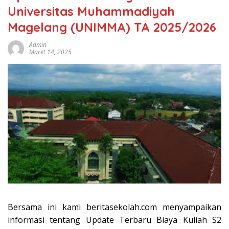
Universitas Muhammadiyah
Magelang (UNIMMA) TA 2025/2026
Admin
Maret 14, 2025
Bersama ini kami beritasekolah.com menyampaikan
informasi tentang Update Terbaru Biaya Kuliah S2