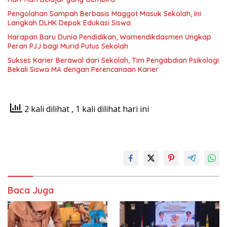
Pengolahan Sampah Berbasis Maggot Masuk Sekolah, Ini
Langkah DLHK Depok Edukasi Siswa
Harapan Baru Dunia Pendidikan, Wamendikdasmen Ungkap
Peran PJJ bagi Murid Putus Sekolah
Sukses Karier Berawal dari Sekolah, Tim Pengabdian Psikologi
Bekali Siswa MA dengan Perencanaan Karier
2 kali dilihat
, 1 kali dilihat hari ini
Baca Juga