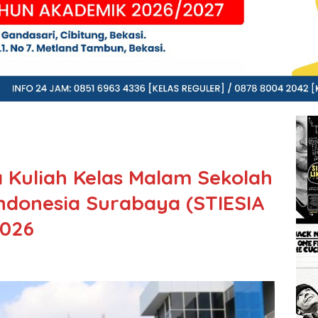
 Kuliah Kelas Malam Sekolah
Indonesia Surabaya (STIESIA
2026