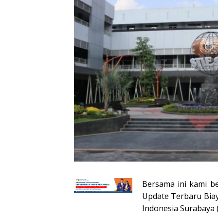
Bersama ini kami b
Update Terbaru Biay
Indonesia Surabaya (