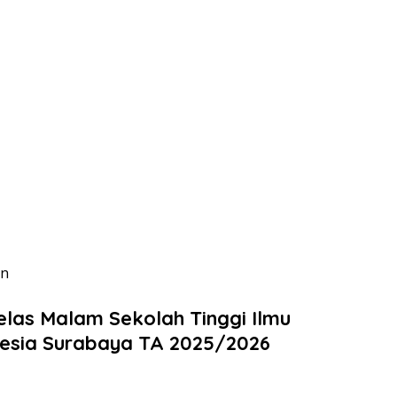
en
elas Malam Sekolah Tinggi Ilmu
esia Surabaya TA 2025/2026