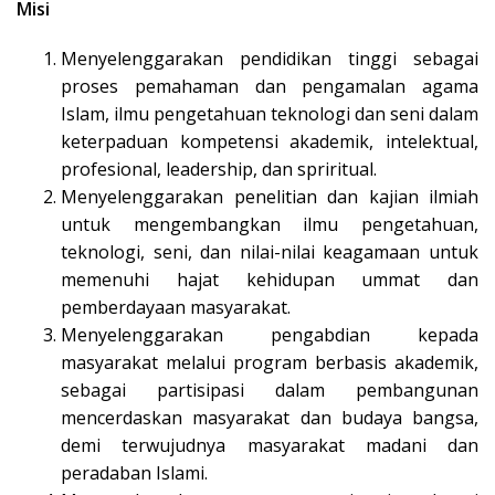
Misi
Menyelenggarakan pendidikan tinggi sebagai
proses pemahaman dan pengamalan agama
Islam, ilmu pengetahuan teknologi dan seni dalam
keterpaduan kompetensi akademik, intelektual,
profesional, leadership, dan spriritual.
Menyelenggarakan penelitian dan kajian ilmiah
untuk mengembangkan ilmu pengetahuan,
teknologi, seni, dan nilai-nilai keagamaan untuk
memenuhi hajat kehidupan ummat dan
pemberdayaan masyarakat.
Menyelenggarakan pengabdian kepada
masyarakat melalui program berbasis akademik,
sebagai partisipasi dalam pembangunan
mencerdaskan masyarakat dan budaya bangsa,
demi terwujudnya masyarakat madani dan
peradaban Islami.