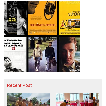
Recent Post