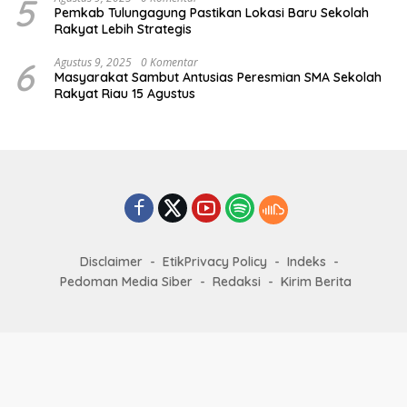
5
Pemkab Tulungagung Pastikan Lokasi Baru Sekolah
Rakyat Lebih Strategis
6
Agustus 9, 2025
0 Komentar
Masyarakat Sambut Antusias Peresmian SMA Sekolah
Rakyat Riau 15 Agustus
Disclaimer
EtikPrivacy Policy
Indeks
Pedoman Media Siber
Redaksi
Kirim Berita