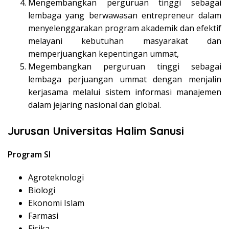
Mengembangkan perguruan tinggi sebagai
lembaga yang berwawasan entrepreneur dalam
menyelenggarakan program akademik dan efektif
melayani kebutuhan masyarakat dan
memperjuangkan kepentingan ummat,
Megembangkan perguruan tinggi sebagai
lembaga perjuangan ummat dengan menjalin
kerjasama melalui sistem informasi manajemen
dalam jejaring nasional dan global.
Jurusan Universitas Halim Sanusi
Program SI
Agroteknologi
Biologi
Ekonomi Islam
Farmasi
Fisika