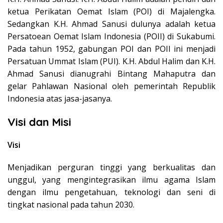
ketua Perikatan Oemat Islam (POI) di Majalengka.
Sedangkan K.H. Ahmad Sanusi dulunya adalah ketua
Persatoean Oemat Islam Indonesia (POII) di Sukabumi.
Pada tahun 1952, gabungan POI dan POII ini menjadi
Persatuan Ummat Islam (PUI). K.H. Abdul Halim dan K.H.
Ahmad Sanusi dianugrahi Bintang Mahaputra dan
gelar Pahlawan Nasional oleh pemerintah Republik
Indonesia atas jasa-jasanya.
Visi dan Misi
Visi
Menjadikan perguran tinggi yang berkualitas dan
unggul, yang mengintegrasikan ilmu agama Islam
dengan ilmu pengetahuan, teknologi dan seni di
tingkat nasional pada tahun 2030.