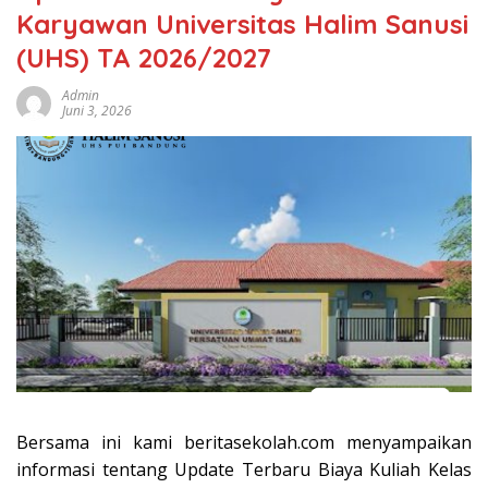
Karyawan Universitas Halim Sanusi
(UHS) TA 2026/2027
Admin
Juni 3, 2026
Bersama ini kami beritasekolah.com menyampaikan
informasi tentang Update Terbaru Biaya Kuliah Kelas