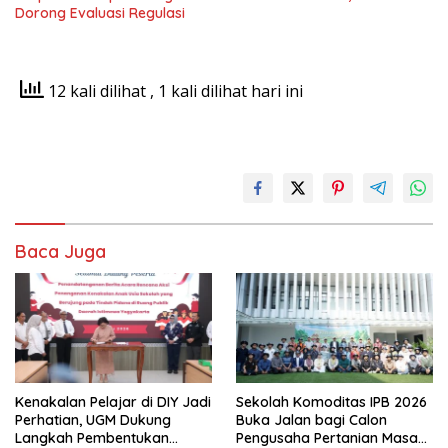
Dorong Evaluasi Regulasi
12 kali dilihat
, 1 kali dilihat hari ini
Baca Juga
Kenakalan Pelajar di DIY Jadi
Sekolah Komoditas IPB 2026
Perhatian, UGM Dukung
Buka Jalan bagi Calon
Langkah Pembentukan
Pengusaha Pertanian Masa