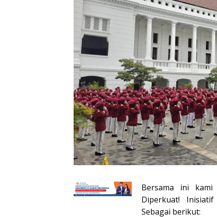
Bersama ini kami
Diperkuat! Inisiat
Sebagai berikut: