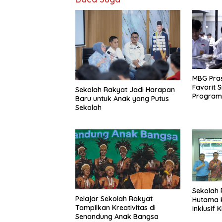
MBG Pras
Favorit 
Sekolah Rakyat Jadi Harapan
Program 
Baru untuk Anak yang Putus
Sekolah
Sekolah 
Pelajar Sekolah Rakyat
Hutama K
Tampilkan Kreativitas di
Inklusif 
Senandung Anak Bangsa