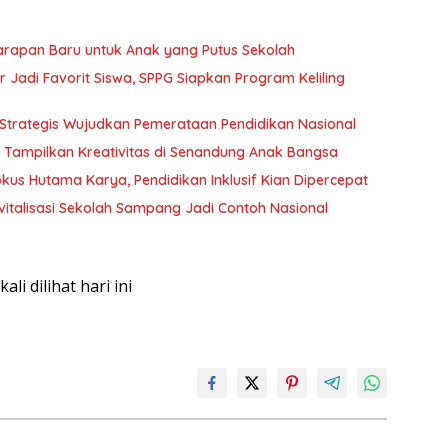
arapan Baru untuk Anak yang Putus Sekolah
Jadi Favorit Siswa, SPPG Siapkan Program Keliling
i Strategis Wujudkan Pemerataan Pendidikan Nasional
t Tampilkan Kreativitas di Senandung Anak Bangsa
kus Hutama Karya, Pendidikan Inklusif Kian Dipercepat
vitalisasi Sekolah Sampang Jadi Contoh Nasional
 kali dilihat hari ini