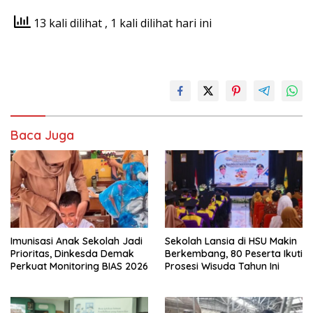
13 kali dilihat
, 1 kali dilihat hari ini
Baca Juga
Imunisasi Anak Sekolah Jadi
Sekolah Lansia di HSU Makin
Prioritas, Dinkesda Demak
Berkembang, 80 Peserta Ikuti
Perkuat Monitoring BIAS 2026
Prosesi Wisuda Tahun Ini