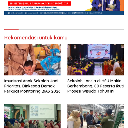
Rekomendasi untuk kamu
Imunisasi Anak Sekolah Jadi
Sekolah Lansia di HSU Makin
Prioritas, Dinkesda Demak
Berkembang, 80 Peserta Ikuti
Perkuat Monitoring BIAS 2026
Prosesi Wisuda Tahun Ini