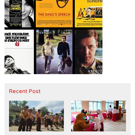
Recent Post