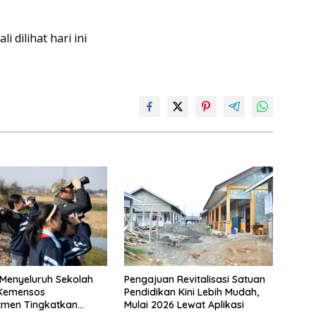
kali dilihat hari ini
 Menyeluruh Sekolah
Pengajuan Revitalisasi Satuan
 Kemensos
Pendidikan Kini Lebih Mudah,
tmen Tingkatkan
Mulai 2026 Lewat Aplikasi