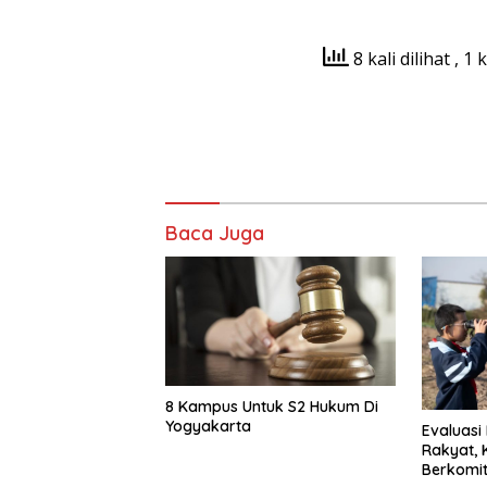
8 kali dilihat
, 1 
Baca Juga
8 Kampus Untuk S2 Hukum Di
Yogyakarta
Evaluasi
Rakyat,
Berkomi