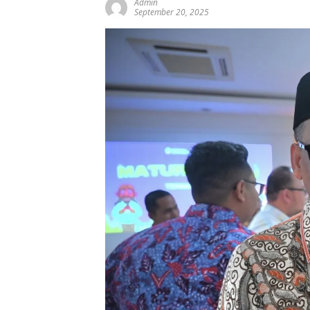
Admin
September 20, 2025